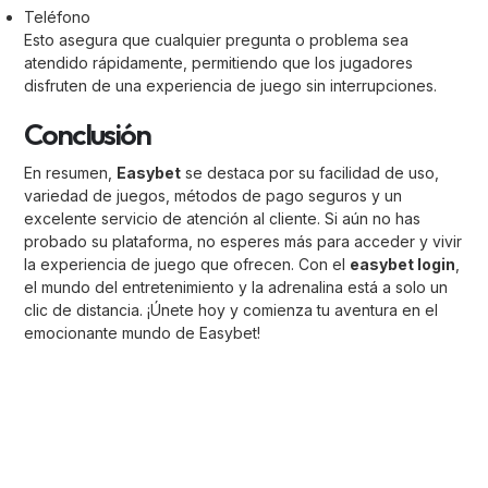
Teléfono
Esto asegura que cualquier pregunta o problema sea
atendido rápidamente, permitiendo que los jugadores
disfruten de una experiencia de juego sin interrupciones.
Conclusión
En resumen,
Easybet
se destaca por su facilidad de uso,
variedad de juegos, métodos de pago seguros y un
excelente servicio de atención al cliente. Si aún no has
probado su plataforma, no esperes más para acceder y vivir
la experiencia de juego que ofrecen. Con el
easybet login
,
el mundo del entretenimiento y la adrenalina está a solo un
clic de distancia. ¡Únete hoy y comienza tu aventura en el
emocionante mundo de Easybet!