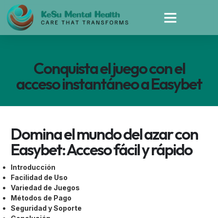
Conquista el juego con el
acceso instantáneo a Easybet
Domina el mundo del azar con
Easybet: Acceso fácil y rápido
Introducción
Facilidad de Uso
Variedad de Juegos
Métodos de Pago
Seguridad y Soporte