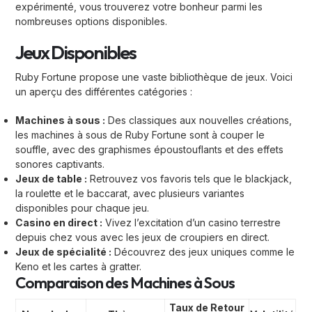
expérimenté, vous trouverez votre bonheur parmi les
nombreuses options disponibles.
Jeux Disponibles
Ruby Fortune propose une vaste bibliothèque de jeux. Voici
un aperçu des différentes catégories :
Machines à sous :
Des classiques aux nouvelles créations,
les machines à sous de Ruby Fortune sont à couper le
souffle, avec des graphismes époustouflants et des effets
sonores captivants.
Jeux de table :
Retrouvez vos favoris tels que le blackjack,
la roulette et le baccarat, avec plusieurs variantes
disponibles pour chaque jeu.
Casino en direct :
Vivez l’excitation d’un casino terrestre
depuis chez vous avec les jeux de croupiers en direct.
Jeux de spécialité :
Découvrez des jeux uniques comme le
Keno et les cartes à gratter.
Comparaison des Machines à Sous
Taux de Retour