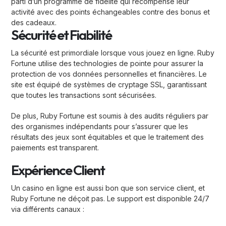
parti d’un programme de fidélité qui récompense leur
activité avec des points échangeables contre des bonus et
des cadeaux.
Sécurité et Fiabilité
La sécurité est primordiale lorsque vous jouez en ligne. Ruby
Fortune utilise des technologies de pointe pour assurer la
protection de vos données personnelles et financières. Le
site est équipé de systèmes de cryptage SSL, garantissant
que toutes les transactions sont sécurisées.
De plus, Ruby Fortune est soumis à des audits réguliers par
des organismes indépendants pour s’assurer que les
résultats des jeux sont équitables et que le traitement des
paiements est transparent.
Expérience Client
Un casino en ligne est aussi bon que son service client, et
Ruby Fortune ne déçoit pas. Le support est disponible 24/7
via différents canaux :