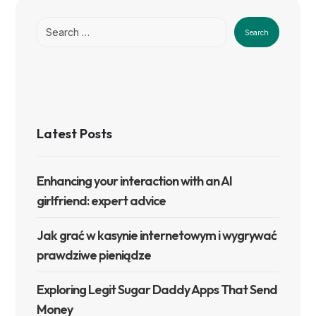
Search
Latest Posts
Enhancing your interaction with an AI
girlfriend: expert advice
Jak grać w kasynie internetowym i wygrywać
prawdziwe pieniądze
Exploring Legit Sugar Daddy Apps That Send
Money