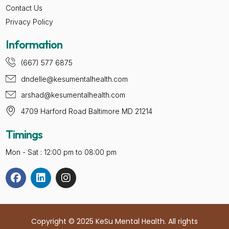
Contact Us
Privacy Policy
Information
(667) 577 6875
dndelle@kesumentalhealth.com
arshad@kesumentalhealth.com
4709 Harford Road Baltimore MD 21214
Timings
Mon - Sat : 12:00 pm to 08:00 pm
Copyright © 2025 KeSu Mental Health. All rights