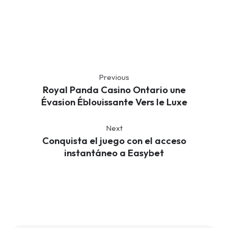
Previous
Royal Panda Casino Ontario une
Évasion Éblouissante Vers le Luxe
Next
Conquista el juego con el acceso
instantáneo a Easybet