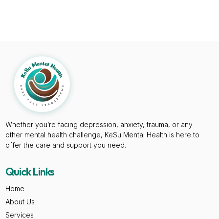
Whether you’re facing depression, anxiety, trauma, or any
other mental health challenge, KeSu Mental Health is here to
offer the care and support you need.
Quick Links
Home
About Us
Services