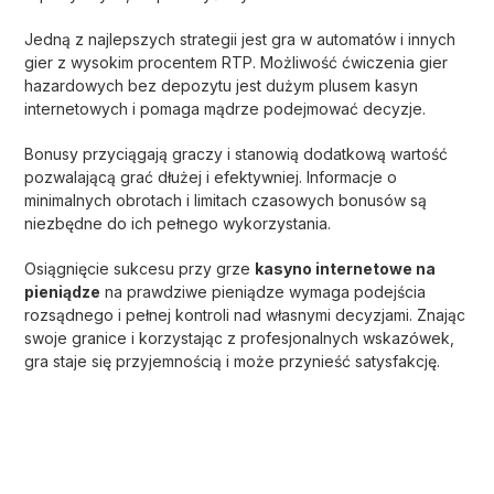
Jedną z najlepszych strategii jest gra w automatów i innych
gier z wysokim procentem RTP. Możliwość ćwiczenia gier
hazardowych bez depozytu jest dużym plusem kasyn
internetowych i pomaga mądrze podejmować decyzje.
Bonusy przyciągają graczy i stanowią dodatkową wartość
pozwalającą grać dłużej i efektywniej. Informacje o
minimalnych obrotach i limitach czasowych bonusów są
niezbędne do ich pełnego wykorzystania.
Osiągnięcie sukcesu przy grze
kasyno internetowe na
pieniądze
na prawdziwe pieniądze wymaga podejścia
rozsądnego i pełnej kontroli nad własnymi decyzjami. Znając
swoje granice i korzystając z profesjonalnych wskazówek,
gra staje się przyjemnością i może przynieść satysfakcję.