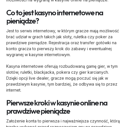
Co to jest kasyno internetowe na
pieniądze?
Jest to serwis internetowy, w którym gracze mają możliwość
brać udział w grach takich jak sloty, ruletka czy poker za
prawdziwe pieniądze. Rejestracja oraz transfer gotówki na
konto gracza to pierwszy krok do zabawy i ewentualnej
wygranej w kasynie internetowym.
Kasyna internetowe oferują rozbudowaną gamę gier, w tym
slotów, ruletki, blackjacka, pokera czy gier karcianych.
Dzięki opcji live dealer, gracze mogą poczuć się jak w
prawdziwym kasynie, tym bardziej, że odbywa się to przez
internet.
Pierwsze kroki w kasynie online na
prawdziwe pieniądze
Założenie konta to pierwsza i najważniejsza czynność, którą
trzeba wykonać przed rozpoczęciem gry na prawdziwe