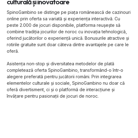
culturală și inovatoare
SpinoGambino se distinge pe piața românească de cazinouri
online prin oferta sa variată și experiența interactivă. Cu
peste 2.000 de jocuri disponibile, platforma reușește să
combine tradiția jocurilor de noroc cu inovația tehnologică,
oferind jucătorilor o experiență unică. Bonusurile atractive și
rotirile gratuite sunt doar câteva dintre avantajele pe care le
oferă.
Asistența non-stop și diversitatea metodelor de plată
completează oferta SpinoGambino, transformând-o într-o
alegere preferată pentru jucătorii români. Prin integrarea
elementelor culturale și sociale, SpinoGambino nu doar că
oferă divertisment, ci și o platformă de interacțiune și
învățare pentru pasionații de jocuri de noroc.