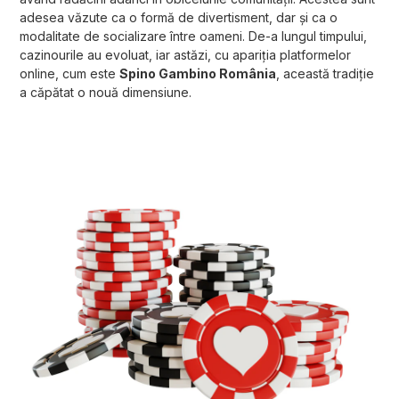
adesea văzute ca o formă de divertisment, dar și ca o
modalitate de socializare între oameni. De-a lungul timpului,
cazinourile au evoluat, iar astăzi, cu apariția platformelor
online, cum este
Spino Gambino România
, această tradiție
a căpătat o nouă dimensiune.