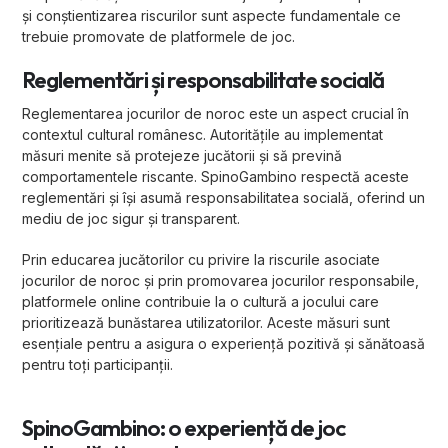
și conștientizarea riscurilor sunt aspecte fundamentale ce
trebuie promovate de platformele de joc.
Reglementări și responsabilitate socială
Reglementarea jocurilor de noroc este un aspect crucial în
contextul cultural românesc. Autoritățile au implementat
măsuri menite să protejeze jucătorii și să prevină
comportamentele riscante. SpinoGambino respectă aceste
reglementări și își asumă responsabilitatea socială, oferind un
mediu de joc sigur și transparent.
Prin educarea jucătorilor cu privire la riscurile asociate
jocurilor de noroc și prin promovarea jocurilor responsabile,
platformele online contribuie la o cultură a jocului care
prioritizează bunăstarea utilizatorilor. Aceste măsuri sunt
esențiale pentru a asigura o experiență pozitivă și sănătoasă
pentru toți participanții.
SpinoGambino: o experiență de joc