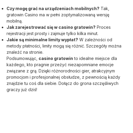
Czy mogę grać na urządzeniach mobilnych?
Tak,
gratowin Casino ma w pełni zoptymalizowaną wersję
mobilną.
Jak zarejestrować się w casino gratowin?
Proces
rejestracji jest prosty i zajmuje tylko kilka minut.
Jakie są minimalne limity wypłat?
W zależności od
metody płatności, limity mogą się różnić. Szczegóły można
znaleźć na stronie.
Podsumowując,
casino gratowin
to idealne miejsce dla
każdego, kto pragnie przeżyć niezapomniane emocje
związane z grą. Dzięki różnorodności gier, atrakcyjnym
promocjom i profesjonalnej obsłudze, z pewnością każdy
znajdzie tu coś dla siebie. Dołącz do grona szczęśliwych
graczy już dziś!