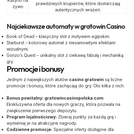
Kasyno na
prawdziwych krupierów, które dostarczają
żywo
autentycznych wrażeń.
Najciekawsze automaty w gratowin Casino
Book of Dead – klasyczny slot z motywem egipskim.
Starburst – kolorowy automat z niesamowitymi efektami
wizualnymi.
Gonzo’s Quest – unikalny slot z ciekawą fabułą i mechaniką
gry.
Promocje i bonusy
Jednym z największych atutów
casino gratowin
są liczne
promocje i bonusy, które zachęcają do gry. Oto kilka z nich:
Bonus powitalny:
gratowincasinopolska.com
Ekskluzywna oferta dla nowych graczy, która pozwala na
zwiększenie pierwszego depozytu.
Program lojalnościowy:
Zbieraj punkty za każdą grę i
wymieniaj je na atrakcyjne nagrody.
Codzienne promocje:
Specjalne oferty dostępne dla