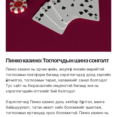
Пинко казино: Тоглогчдын шинэ сонголт
Пинко казино нь орчин үеийн, аюулгүй онлайн мөрийтэй
тоглоомын платформ бөгөөд хэрэглэгчдэд дээд зэргийн
үйлчилгээ, тоглоомын төрөл, халамжийг санал болгодог.
Тус сайт нь Кюрасаогийн лицензтэй бөгөөд энэ нь
хэрэглэгчдийн итгэлийг бий болгодог.
Хэрэглэгчид Пинко казино дахь хялбар бүртгэл, мөнгө
байршуулалт, татан авалт хийх боломжийг ашиглаж,
тоглоомын ертөнцөд орох боломжтой. Пинко казино нь