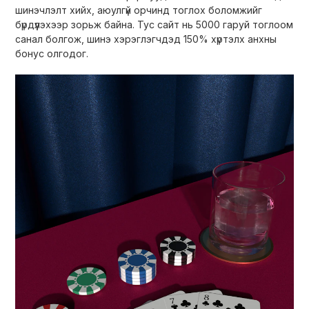
шинэчлэлт хийх, аюулгүй орчинд тоглох боломжийг
бүрдүүлэхээр зорьж байна. Тус сайт нь 5000 гаруй тоглоом
санал болгож, шинэ хэрэглэгчдэд 150% хүртэлх анхны
бонус олгодог.