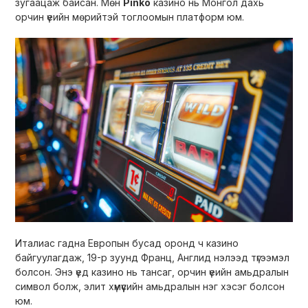
зугаацаж байсан. Мөн
Pinko
казино нь Монгол дахь
орчин үеийн мөрийтэй тоглоомын платформ юм.
Италиас гадна Европын бусад оронд ч казино
байгуулагдаж, 19-р зуунд Франц, Англид нэлээд түгээмэл
болсон. Энэ үед казино нь тансаг, орчин үеийн амьдралын
символ болж, элит хүмүүсийн амьдралын нэг хэсэг болсон
юм.