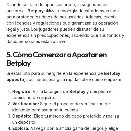
Cuando se trata de apuestas online, la seguridad es
primordial.
Betplay
utiliza tecnología de cifrado avanzada
para proteger los datos de sus usuarios. Además, cuenta
con licencias y regulaciones que garantizan su operación
legal y justa. Los jugadores pueden disfrutar de su
experiencia sin preocupaciones, sabiendo que sus fondos y
datos personales están a salvo.
5. Cómo Comenzar a Apostar en
Betplay
Si estás listo para sumergirte en la experiencia de
Betplay
apuesta
, aquí tienes una guía rápida sobre cómo empezar:
Registro:
Visita la página de
Betplay
y completa el
formulario de registro.
Verificación:
Sigue el proceso de verificación de
identidad para asegurar tu cuenta.
Depósito:
Elige tu método de pago preferido y realiza
un depósito.
Explora:
Navega por la amplia gama de juegos y elige