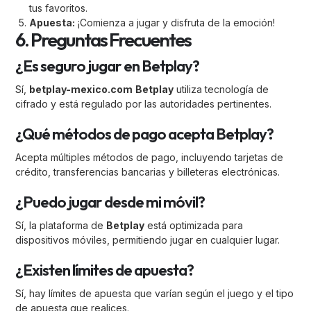
tus favoritos.
Apuesta:
¡Comienza a jugar y disfruta de la emoción!
6. Preguntas Frecuentes
¿Es seguro jugar en Betplay?
Sí,
betplay-mexico.com
Betplay
utiliza tecnología de
cifrado y está regulado por las autoridades pertinentes.
¿Qué métodos de pago acepta Betplay?
Acepta múltiples métodos de pago, incluyendo tarjetas de
crédito, transferencias bancarias y billeteras electrónicas.
¿Puedo jugar desde mi móvil?
Sí, la plataforma de
Betplay
está optimizada para
dispositivos móviles, permitiendo jugar en cualquier lugar.
¿Existen límites de apuesta?
Sí, hay límites de apuesta que varían según el juego y el tipo
de apuesta que realices.