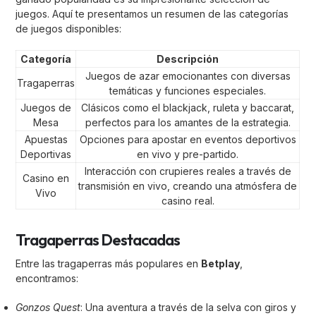
juegos. Aquí te presentamos un resumen de las categorías
de juegos disponibles:
Categoría
Descripción
Juegos de azar emocionantes con diversas
Tragaperras
temáticas y funciones especiales.
Juegos de
Clásicos como el blackjack, ruleta y baccarat,
Mesa
perfectos para los amantes de la estrategia.
Apuestas
Opciones para apostar en eventos deportivos
Deportivas
en vivo y pre-partido.
Interacción con crupieres reales a través de
Casino en
transmisión en vivo, creando una atmósfera de
Vivo
casino real.
Tragaperras Destacadas
Entre las tragaperras más populares en
Betplay
,
encontramos:
Gonzos Quest
: Una aventura a través de la selva con giros y