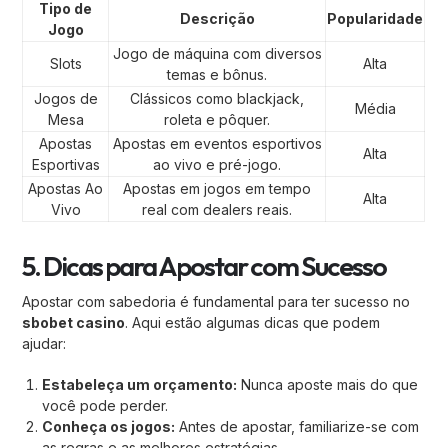
Tipo de
Descrição
Popularidade
Jogo
Jogo de máquina com diversos
Slots
Alta
temas e bônus.
Jogos de
Clássicos como blackjack,
Média
Mesa
roleta e pôquer.
Apostas
Apostas em eventos esportivos
Alta
Esportivas
ao vivo e pré-jogo.
Apostas Ao
Apostas em jogos em tempo
Alta
Vivo
real com dealers reais.
5. Dicas para Apostar com Sucesso
Apostar com sabedoria é fundamental para ter sucesso no
sbobet casino
. Aqui estão algumas dicas que podem
ajudar:
Estabeleça um orçamento:
Nunca aposte mais do que
você pode perder.
Conheça os jogos:
Antes de apostar, familiarize-se com
as regras e as melhores estratégias.