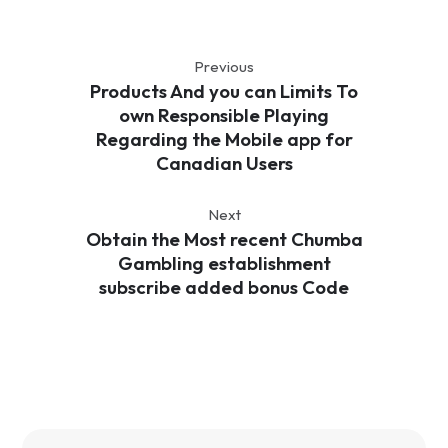
Previous
Products And you can Limits To
own Responsible Playing
Regarding the Mobile app for
Canadian Users
Next
Obtain the Most recent Chumba
Gambling establishment
subscribe added bonus Code