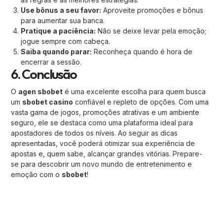
Use bônus a seu favor:
Aproveite promoções e bônus
para aumentar sua banca.
Pratique a paciência:
Não se deixe levar pela emoção;
jogue sempre com cabeça.
Saiba quando parar:
Reconheça quando é hora de
encerrar a sessão.
6. Conclusão
O
agen sbobet
é uma excelente escolha para quem busca
um
sbobet casino
confiável e repleto de opções. Com uma
vasta gama de jogos, promoções atrativas e um ambiente
seguro, ele se destaca como uma plataforma ideal para
apostadores de todos os níveis. Ao seguir as dicas
apresentadas, você poderá otimizar sua experiência de
apostas e, quem sabe, alcançar grandes vitórias. Prepare-
se para descobrir um novo mundo de entretenimento e
emoção com o
sbobet
!