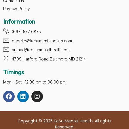
Contact Us
Privacy Policy
Information
(667) 577 6875
dndelle@kesumentalhealth.com
arshad@kesumentalhealth.com
4709 Harford Road Baltimore MD 21214
Timings
Mon - Sat : 12:00 pm to 08:00 pm
Copyright © 2025 KeSu Mental Health. All rights
Reserved.