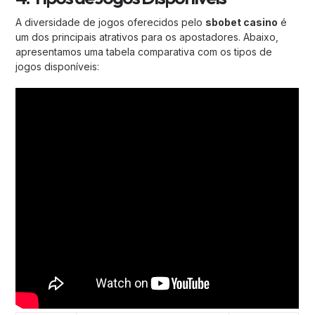
A diversidade de jogos oferecidos pelo
sbobet casino
é
um dos principais atrativos para os apostadores. Abaixo,
apresentamos uma tabela comparativa com os tipos de
jogos disponíveis: