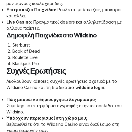
μοντέρνους κουλοχέρηδες.
Επιτραπέζια Παιχνίδια:
Ρουλέτα, μπλακτζάκ, μπακαρά
και άλλα.
Live Casino:
Πραγματικοί dealers και αλληλεπίδραση με
άλλους παίκτες.
Δημοφιλή Παιχνίδια στο Wildsino
Starburst
Book of Dead
Roulette Live
Blackjack Pro
Συχνές Ερωτήσεις
Ακολουθούν κάποιες συχνές ερωτήσεις σχετικά με το
Wildsino Casino και τη διαδικασία
wildsino login
:
Πώς μπορώ να δημιουργήσω λογαριασμό;
Συμπληρώστε τη φόρμα εγγραφής στην ιστοσελίδα του
Wildsino.
Υπάρχουν περιορισμοί στη χώρα μου;
Βεβαιωθείτε ότι το Wildsino Casino είναι διαθέσιμο στη
χώρα διαμονής σας.