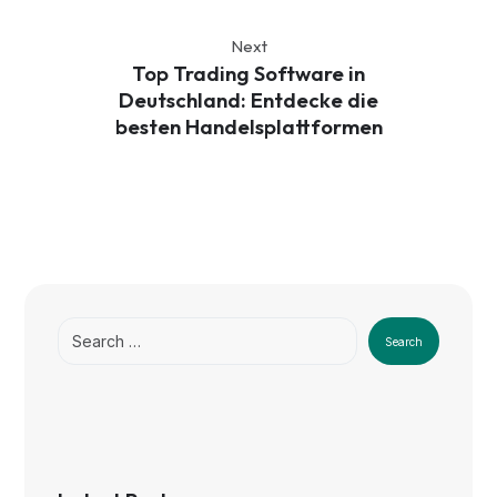
Next
Top Trading Software in
Deutschland: Entdecke die
besten Handelsplattformen
Search