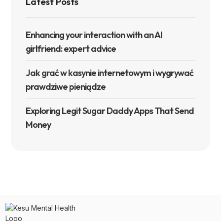
Latest Posts
Enhancing your interaction with an AI
girlfriend: expert advice
Jak grać w kasynie internetowym i wygrywać
prawdziwe pieniądze
Exploring Legit Sugar Daddy Apps That Send
Money