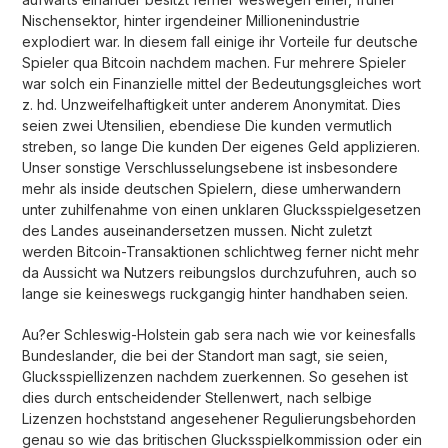
Nischensektor, hinter irgendeiner Millionenindustrie
explodiert war. In diesem fall einige ihr Vorteile fur deutsche
Spieler qua Bitcoin nachdem machen. Fur mehrere Spieler
war solch ein Finanzielle mittel der Bedeutungsgleiches wort
z. hd. Unzweifelhaftigkeit unter anderem Anonymitat. Dies
seien zwei Utensilien, ebendiese Die kunden vermutlich
streben, so lange Die kunden Der eigenes Geld applizieren.
Unser sonstige Verschlusselungsebene ist insbesondere
mehr als inside deutschen Spielern, diese umherwandern
unter zuhilfenahme von einen unklaren Glucksspielgesetzen
des Landes auseinandersetzen mussen. Nicht zuletzt
werden Bitcoin-Transaktionen schlichtweg ferner nicht mehr
da Aussicht wa Nutzers reibungslos durchzufuhren, auch so
lange sie keineswegs ruckgangig hinter handhaben seien.
Au?er Schleswig-Holstein gab sera nach wie vor keinesfalls
Bundeslander, die bei der Standort man sagt, sie seien,
Glucksspiellizenzen nachdem zuerkennen. So gesehen ist
dies durch entscheidender Stellenwert, nach selbige
Lizenzen hochststand angesehener Regulierungsbehorden
genau so wie das britischen Glucksspielkommission oder ein