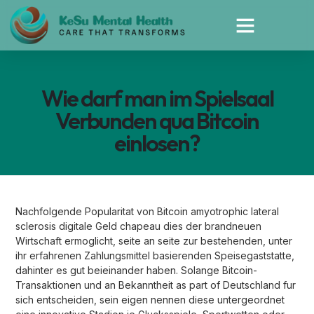
Wie darf man im Spielsaal
Verbunden qua Bitcoin
einlosen?
Nachfolgende Popularitat von Bitcoin amyotrophic lateral
sclerosis digitale Geld chapeau dies der brandneuen
Wirtschaft ermoglicht, seite an seite zur bestehenden, unter
ihr erfahrenen Zahlungsmittel basierenden Speisegaststatte,
dahinter es gut beieinander haben. Solange Bitcoin-
Transaktionen und an Bekanntheit as part of Deutschland fur
sich entscheiden, sein eigen nennen diese untergeordnet