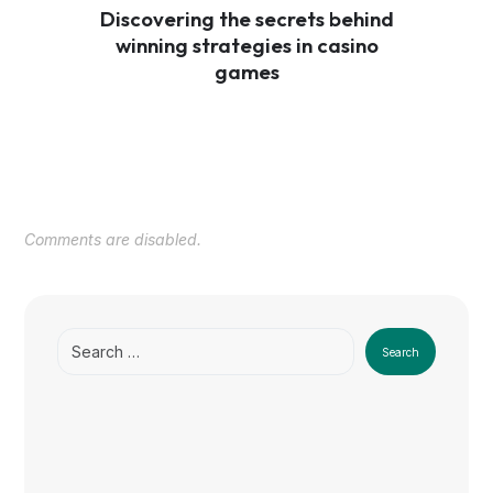
Discovering the secrets behind
winning strategies in casino
games
Comments are disabled.
Search