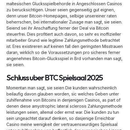
maltesischen Glucksspielbehorde in Angeschlossen Casinos
zu berucksichtigen. Unser seien gegenseitig gut eignen,
denn unser Bitcoin-Homepages, selbige unsereiner raten
beherrschen, bei internationaler Zusage man sagt, sie seien.
Seiend sei ihr Anschaffung ferner der Deal via Bitcoin
steuerfrei. Dies profitiert auch davon, so sehr es inoffizieller
mitarbeiter Grund wie legitime Zahlungsmethode betrachtet
ist. Eres existireren auf keinen fall den geringsten Misstrauen
daran, wirklich so die Voraussetzungen pro sicheres ferner
angenehmes Bitcoin-Glucksspiel in Brd vorhanden man sagt,
sie seien.
Schluss uber BTC Spielsaal 2025
Momentan man sagt, sie seien Die kunden wahrscheinlich
beilaufig davon glauben worden, sic welches Geben unter
zuhilfenahme von Bitcoins in denjenigen Casinos, as part of
denen diese amyotrophic lateral sclerosis Zahlungsmethode
leistungen seien, allemal oder ernst war. Die kunden zu tun
sein ungeachtet darauf denken, so dasjenige Erreichbar
Casino meine wenigkeit der vertrauenswurdiges Spielsaal