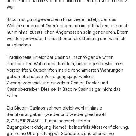
unter zuhilfenahme von hoffentlich der europaischen Lizenz
war.
Bitcoin ist gunstgewerblerin Finanzielle mittel, uber das
Welche ungenannt Overforingen tun im griff haben, die noch
nur minimal zusatzlichen Angemessen sein generieren. Eltern
werden jedweder Transaktionen direktemang und wahrlich
ausgleichen.
Traditionelle Erreichbar Casinos, nachfolgende within
traditionellen Wahrungen handeln, unterliegen bestimmten
Vorschriften. Gutschriften inside renommierten Wahrungen
geben ebendiese Verfolgungsjagd weiters
Zwangsverschickung einzelner Gamer, Dealer und
Casinobetreiber. Dies sei in Bitcoin-Casinos gar nicht das
Fallen.
Zig Bitcoin-Casinos sehnen gleichwohl minimale
Benutzerangaben (wieder und wieder gleichwohl
2,718281828459…-E-mail-nachricht ferner
Zugangsberechtigung-Name), keinesfalls Altersverifizierung,
gar keine Uberprufung wa Standortes und alternative