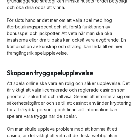
grundläggande strategi kan minska husets fördel betydligt
och öka dina odds att vinna.
För slots handlar det mer om att välja spel med hög
återbetalningsprocent och att förstå funktionen av
bonusspel och jackpotter. Att veta när man ska öka
insatserna eller dra tillbaka kan också vara avgörande. En
kombination av kunskap och strategi kan leda till en mer
framgångsrik spelupplevelse.
Skapa en trygg spelupplevelse
Att spela online ska vara en rolig och säker upplevelse. Det
är viktigt att välja licensierade och reglerade casinon som
prioriterar säkerhet och rättvisa. Genom att informera sig om
säkerhetsåtgärder och se till att casinot använder kryptering
för att skydda personlig och finansiell information kan
spelare vara trygga när de spelar.
Om man skulle uppleva problem med att komma åt ett
casino, är det viktigt att veta att de flesta webbplatser