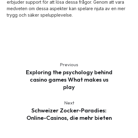
erbjuder support för att lösa dessa frågor. Genom att vara
medveten om dessa aspekter kan spelare njuta av en mer
trygg och säker spelupplevelse.
Previous
Exploring the psychology behind
casino games What makes us
play
Next
Schweizer Zocker-Paradies:
Online-Casinos, die mehr bieten