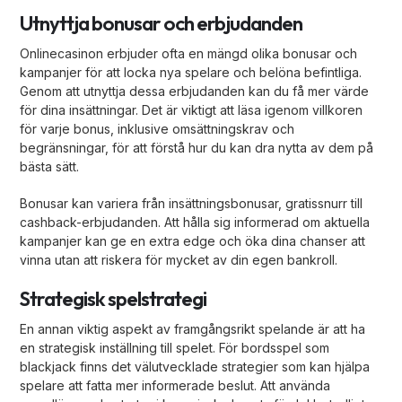
Utnyttja bonusar och erbjudanden
Onlinecasinon erbjuder ofta en mängd olika bonusar och
kampanjer för att locka nya spelare och belöna befintliga.
Genom att utnyttja dessa erbjudanden kan du få mer värde
för dina insättningar. Det är viktigt att läsa igenom villkoren
för varje bonus, inklusive omsättningskrav och
begränsningar, för att förstå hur du kan dra nytta av dem på
bästa sätt.
Bonusar kan variera från insättningsbonusar, gratissnurr till
cashback-erbjudanden. Att hålla sig informerad om aktuella
kampanjer kan ge en extra edge och öka dina chanser att
vinna utan att riskera för mycket av din egen bankroll.
Strategisk spelstrategi
En annan viktig aspekt av framgångsrikt spelande är att ha
en strategisk inställning till spelet. För bordsspel som
blackjack finns det välutvecklade strategier som kan hjälpa
spelare att fatta mer informerade beslut. Att använda