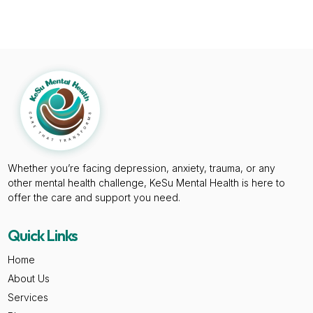
Whether you’re facing depression, anxiety, trauma, or any
other mental health challenge, KeSu Mental Health is here to
offer the care and support you need.
Quick Links
Home
About Us
Services