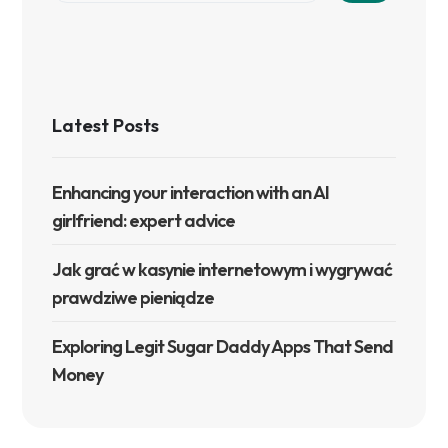
Latest Posts
Enhancing your interaction with an AI
girlfriend: expert advice
Jak grać w kasynie internetowym i wygrywać
prawdziwe pieniądze
Exploring Legit Sugar Daddy Apps That Send
Money