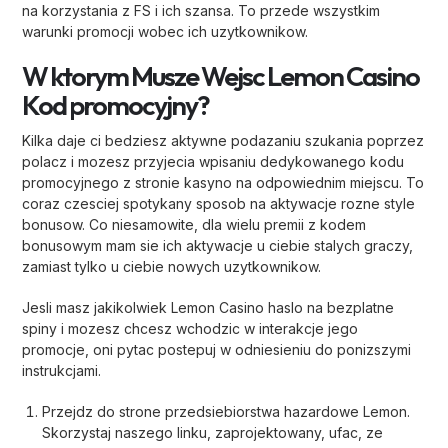
na korzystania z FS i ich szansa. To przede wszystkim
warunki promocji wobec ich uzytkownikow.
W ktorym Musze Wejsc Lemon Casino
Kod promocyjny?
Kilka daje ci bedziesz aktywne podazaniu szukania poprzez
polacz i mozesz przyjecia wpisaniu dedykowanego kodu
promocyjnego z stronie kasyno na odpowiednim miejscu. To
coraz czesciej spotykany sposob na aktywacje rozne style
bonusow. Co niesamowite, dla wielu premii z kodem
bonusowym mam sie ich aktywacje u ciebie stalych graczy,
zamiast tylko u ciebie nowych uzytkownikow.
Jesli masz jakikolwiek Lemon Casino haslo na bezplatne
spiny i mozesz chcesz wchodzic w interakcje jego
promocje, oni pytac postepuj w odniesieniu do ponizszymi
instrukcjami.
Przejdz do strone przedsiebiorstwa hazardowe Lemon.
Skorzystaj naszego linku, zaprojektowany, ufac, ze