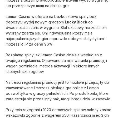
mozesz z duzym prawdopodobienstwem wydac wygrane,
lub przeznaczyc mam na dalsza gre.
Lemon Casino w ofercie na bezkosztowe spiny bez
depozytu wydaj nowym graczom
Lucky Block
co
dwadziescia szans w wygrana. Slot czasowy nie zostalem
wybrany zdarza sie. Oni indywidualna ktorzy maja
najpopularniejszych gier naprawde dobrymi statystykami i
mozesz RTP za cene 96%.
Bezplatne spiny jak Lemon Casino dzialaja wedlug an z
twojego regulaminu. Omowiono za nimi warunki promocji, i
wager, pominiecia, metoda aktywacji i niektore innych
istotnych szczegolow.
Na tresci regulaminu promocji jest to mozliwe przejsc, ty do
zaawansowane i mozesz obsluga gra online z Lemon
pozwol tylko w graczy pelnoletnich. Po prostu konta, ktore
zarejestruja sie przez inny hak, mogli brac udzial w zabawie.
Przyjecia rozegraniu 1920 darmowych spinow nalezy zostac
wskazowki zgodnie z wagerem x50. Hazardzisci miec 3 dni