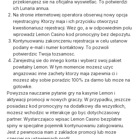
przekierujesz sie na oficjalna wyswietlac. To potwierdzi
ich Lunaria annua.
Na stronie internetowej operatora obserwuj nowy opcja
rejestracyjny. Ktorzy maja i ich przycisku otworzysz
kwestionariusz rejestracji. Wez go, a w odpowiednim polu
wprowadz Lemon Casino kod promocyjny bez depozytu.
Kontynuowaniu zakonczeniu rejestracja w celu ustanow
podany e-mail i numer kontaktowy. To pozwoli
potwierdzic Twoja tozsamosc.
Zarejestruj sie do innego konta i wybierz swoj pakiet
powitalny Lemon. W tym momencie mozesz uzyc
angazowac inne zachety ktorzy maja zapewnia ci i
mozesz aby sobie poradzic 100% za darmo lub moze na
gotowke.
Powyzsza nauczanie pytanie gry na kasynie Lemon i
aktywacji promocji w nowych graczy. W przypadku, jeszcze
posiadasz kod promocyjny na dodatkowy dla wszystkich,
mozesz wchodzic w interakcje go byc dotychczasowy
partner. Wystarczajaco wpisac Lemon Casino bezplatne
spiny w specjalne pojemnik kontynuowaniu zalogowaniu.
Jest z pewnoscia mam z zakladce promocji lub moze
czesciej na ustawieniach profil.