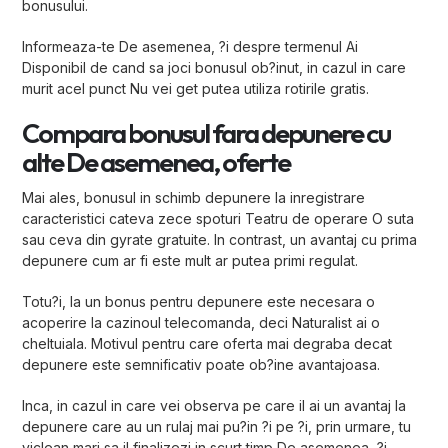
bonusului.
Informeaza-te De asemenea, ?i despre termenul Ai
Disponibil de cand sa joci bonusul ob?inut, in cazul in care
murit acel punct Nu vei get putea utiliza rotirile gratis.
Compara bonusul fara depunere cu
alte De asemenea, oferte
Mai ales, bonusul in schimb depunere la inregistrare
caracteristici cateva zece spoturi Teatru de operare O suta
sau ceva din gyrate gratuite. In contrast, un avantaj cu prima
depunere cum ar fi este mult ar putea primi regulat.
Totu?i, la un bonus pentru depunere este necesara o
acoperire la cazinoul telecomanda, deci Naturalist ai o
cheltuiala. Motivul pentru care oferta mai degraba decat
depunere este semnificativ poate ob?ine avantajoasa.
Inca, in cazul in care vei observa pe care il ai un avantaj la
depunere care au un rulaj mai pu?in ?i pe ?i, prin urmare, tu
viclean mari sa il finalizezi in scurt timp De asemenea, ?i