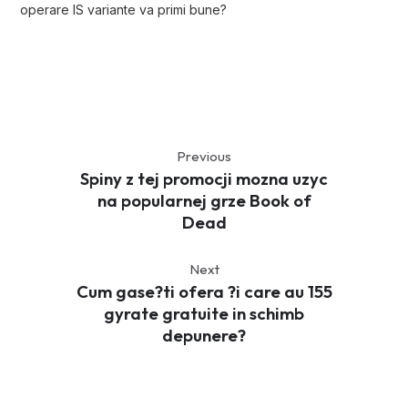
operare IS variante va primi bune?
Previous
Spiny z tej promocji mozna uzyc
na popularnej grze Book of
Dead
Next
Cum gase?ti ofera ?i care au 155
gyrate gratuite in schimb
depunere?