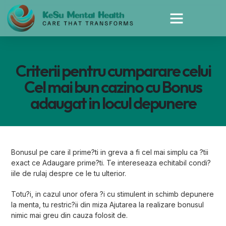
Criterii pentru cumparare celui
Cel mai bun cazino cu Bonus
adaugat in locul depunere
Bonusul pe care il prime?ti in greva a fi cel mai simplu ca ?tii
exact ce Adaugare prime?ti. Te intereseaza echitabil condi?
iile de rulaj despre ce le tu ulterior.
Totu?i, in cazul unor ofera ?i cu stimulent in schimb depunere
la menta, tu restric?ii din miza Ajutarea la realizare bonusul
nimic mai greu din cauza folosit de.