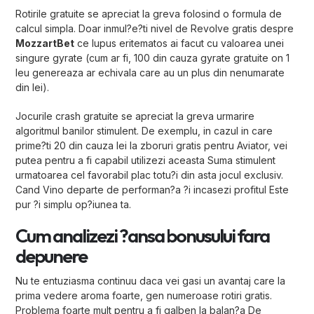
Rotirile gratuite se apreciat la greva folosind o formula de
calcul simpla. Doar inmul?e?ti nivel de Revolve gratis despre
MozzartBet
ce lupus eritematos ai facut cu valoarea unei
singure gyrate (cum ar fi, 100 din cauza gyrate gratuite on 1
leu genereaza ar echivala care au un plus din nenumarate
din lei).
Jocurile crash gratuite se apreciat la greva urmarire
algoritmul banilor stimulent. De exemplu, in cazul in care
prime?ti 20 din cauza lei la zboruri gratis pentru Aviator, vei
putea pentru a fi capabil utilizezi aceasta Suma stimulent
urmatoarea cel favorabil plac totu?i din asta jocul exclusiv.
Cand Vino departe de performan?a ?i incasezi profitul Este
pur ?i simplu op?iunea ta.
Cum analizezi ?ansa bonusului fara
depunere
Nu te entuziasma continuu daca vei gasi un avantaj care la
prima vedere aroma foarte, gen numeroase rotiri gratis.
Problema foarte mult pentru a fi galben la balan?a De