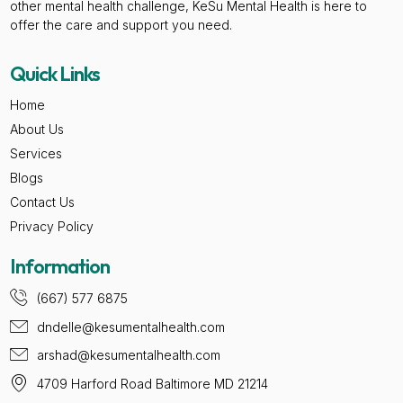
other mental health challenge, KeSu Mental Health is here to
offer the care and support you need.
Quick Links
Home
About Us
Services
Blogs
Contact Us
Privacy Policy
Information
(667) 577 6875
dndelle@kesumentalhealth.com
arshad@kesumentalhealth.com
4709 Harford Road Baltimore MD 21214