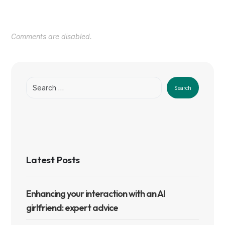
Comments are disabled.
Search
Latest Posts
Enhancing your interaction with an AI
girlfriend: expert advice