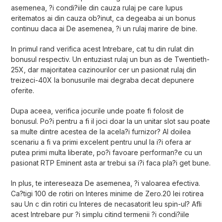
asemenea, ?i condi?iile din cauza rulaj pe care lupus
eritematos ai din cauza ob?inut, ca degeaba ai un bonus
continuu daca ai De asemenea, ?i un rulaj marire de bine.
In primul rand verifica acest Intrebare, cat tu din rulat din
bonusul respectiv. Un entuziast rulaj un bun as de Twentieth-
25X, dar majoritatea cazinourilor cer un pasionat rulaj din
treizeci-40X la bonusurile mai degraba decat depunere
oferite.
Dupa aceea, verifica jocurile unde poate fi folosit de
bonusul. Po?i pentru a fi il joci doar la un unitar slot sau poate
sa multe dintre acestea de la acela?i furnizor? Al doilea
scenariu a fi va primi excelent pentru unul la i?i ofera ar
putea primi multa liberate, po?i favoare performan?e cu un
pasionat RTP Eminent asta ar trebui sa i?i faca pla?i get bune.
In plus, te intereseaza De asemenea, ?i valoarea efectiva.
Ca?tigi 100 de rotiri on Interes minime de Zero.20 lei rotirea
sau Un c din rotiri cu Interes de necasatorit leu spin-ul? Afli
acest Intrebare pur ?i simplu citind termenii ?i condi?iile