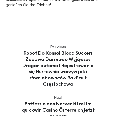
genießen Sie das Erlebnis!
Previous
Robot Do Konsol Blood Suckers
Zabawa Darmowo Wyjąwszy
Dragon automat Rejestrowania
się Hurtownia warzyw jak i
również owoców RakFruit
Częstochowa
Next
Entfessle den Nervenkitzel im
quickwin Casino Österreich jetzt