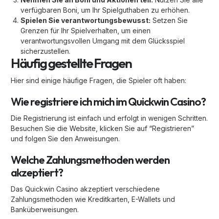
verfügbaren Boni, um Ihr Spielguthaben zu erhöhen.
Spielen Sie verantwortungsbewusst:
Setzen Sie
Grenzen für Ihr Spielverhalten, um einen
verantwortungsvollen Umgang mit dem Glücksspiel
sicherzustellen.
Häufig gestellte Fragen
Hier sind einige häufige Fragen, die Spieler oft haben:
Wie registriere ich mich im Quickwin Casino?
Die Registrierung ist einfach und erfolgt in wenigen Schritten.
Besuchen Sie die Website, klicken Sie auf “Registrieren”
und folgen Sie den Anweisungen.
Welche Zahlungsmethoden werden
akzeptiert?
Das Quickwin Casino akzeptiert verschiedene
Zahlungsmethoden wie Kreditkarten, E-Wallets und
Banküberweisungen.