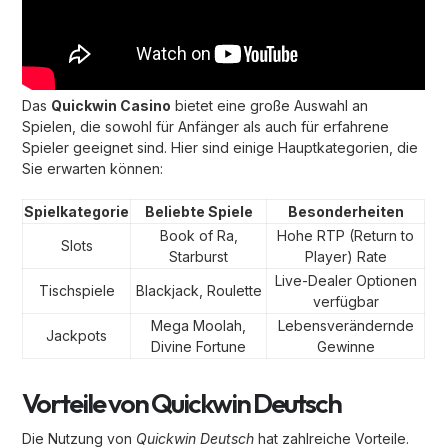
Das
Quickwin Casino
bietet eine große Auswahl an
Spielen, die sowohl für Anfänger als auch für erfahrene
Spieler geeignet sind. Hier sind einige Hauptkategorien, die
Sie erwarten können:
Spielkategorie
Beliebte Spiele
Besonderheiten
Book of Ra,
Hohe RTP (Return to
Slots
Starburst
Player) Rate
Live-Dealer Optionen
Tischspiele
Blackjack, Roulette
verfügbar
Mega Moolah,
Lebensverändernde
Jackpots
Divine Fortune
Gewinne
Vorteile von Quickwin Deutsch
Die Nutzung von
Quickwin Deutsch
hat zahlreiche Vorteile.