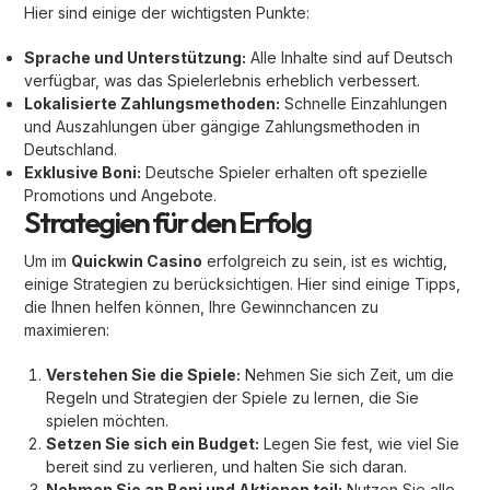
Hier sind einige der wichtigsten Punkte:
Sprache und Unterstützung:
Alle Inhalte sind auf Deutsch
verfügbar, was das Spielerlebnis erheblich verbessert.
Lokalisierte Zahlungsmethoden:
Schnelle Einzahlungen
und Auszahlungen über gängige Zahlungsmethoden in
Deutschland.
Exklusive Boni:
Deutsche Spieler erhalten oft spezielle
Promotions und Angebote.
Strategien für den Erfolg
Um im
Quickwin Casino
erfolgreich zu sein, ist es wichtig,
einige Strategien zu berücksichtigen. Hier sind einige Tipps,
die Ihnen helfen können, Ihre Gewinnchancen zu
maximieren:
Verstehen Sie die Spiele:
Nehmen Sie sich Zeit, um die
Regeln und Strategien der Spiele zu lernen, die Sie
spielen möchten.
Setzen Sie sich ein Budget:
Legen Sie fest, wie viel Sie
bereit sind zu verlieren, und halten Sie sich daran.
Nehmen Sie an Boni und Aktionen teil:
Nutzen Sie alle