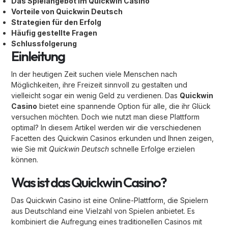
Das Spielangebot im Quickwin Casino
Vorteile von Quickwin Deutsch
Strategien für den Erfolg
Häufig gestellte Fragen
Schlussfolgerung
Einleitung
In der heutigen Zeit suchen viele Menschen nach
Möglichkeiten, ihre Freizeit sinnvoll zu gestalten und
vielleicht sogar ein wenig Geld zu verdienen. Das
Quickwin
Casino
bietet eine spannende Option für alle, die ihr Glück
versuchen möchten. Doch wie nutzt man diese Plattform
optimal? In diesem Artikel werden wir die verschiedenen
Facetten des Quickwin Casinos erkunden und Ihnen zeigen,
wie Sie mit
Quickwin Deutsch
schnelle Erfolge erzielen
können.
Was ist das Quickwin Casino?
Das Quickwin Casino ist eine Online-Plattform, die Spielern
aus Deutschland eine Vielzahl von Spielen anbietet. Es
kombiniert die Aufregung eines traditionellen Casinos mit