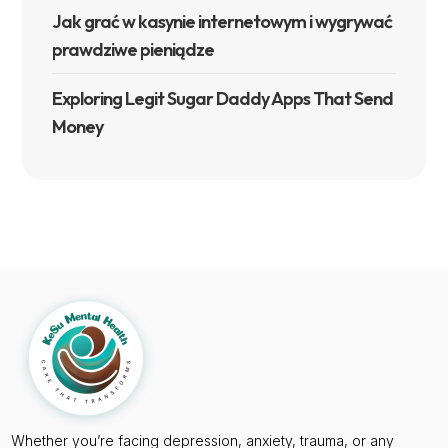
Jak grać w kasynie internetowym i wygrywać
prawdziwe pieniądze
Exploring Legit Sugar Daddy Apps That Send
Money
Whether you’re facing depression, anxiety, trauma, or any