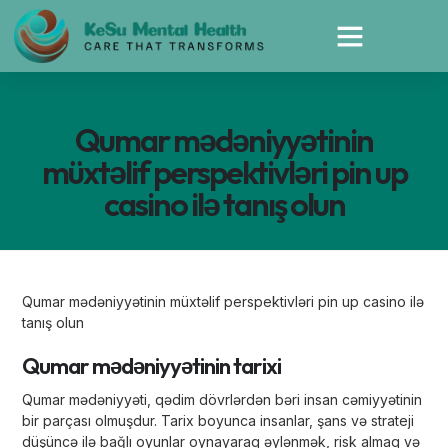
Qumar mədəniyyətinin
müxtəlif perspektivləri pin up
casino ilə tanış olun
Qumar mədəniyyətinin müxtəlif perspektivləri pin up casino ilə
tanış olun
Qumar mədəniyyətinin tarixi
Qumar mədəniyyəti, qədim dövrlərdən bəri insan cəmiyyətinin
bir parçası olmuşdur. Tarix boyunca insanlar, şans və strateji
düşüncə ilə bağlı oyunlar oynayaraq əylənmək, risk almaq və