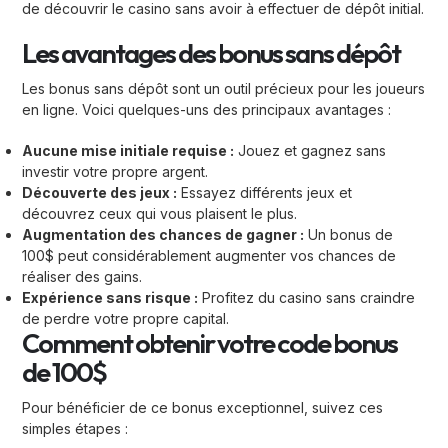
de découvrir le casino sans avoir à effectuer de dépôt initial.
Les avantages des bonus sans dépôt
Les bonus sans dépôt sont un outil précieux pour les joueurs
en ligne. Voici quelques-uns des principaux avantages :
Aucune mise initiale requise :
Jouez et gagnez sans
investir votre propre argent.
Découverte des jeux :
Essayez différents jeux et
découvrez ceux qui vous plaisent le plus.
Augmentation des chances de gagner :
Un bonus de
100$ peut considérablement augmenter vos chances de
réaliser des gains.
Expérience sans risque :
Profitez du casino sans craindre
de perdre votre propre capital.
Comment obtenir votre code bonus
de 100$
Pour bénéficier de ce bonus exceptionnel, suivez ces
simples étapes :