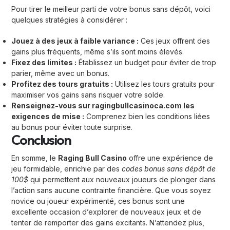
Pour tirer le meilleur parti de votre bonus sans dépôt, voici
quelques stratégies à considérer :
Jouez à des jeux à faible variance :
Ces jeux offrent des
gains plus fréquents, même s’ils sont moins élevés.
Fixez des limites :
Établissez un budget pour éviter de trop
parier, même avec un bonus.
Profitez des tours gratuits :
Utilisez les tours gratuits pour
maximiser vos gains sans risquer votre solde.
Renseignez-vous sur
ragingbullcasinoca.com
les
exigences de mise :
Comprenez bien les conditions liées
au bonus pour éviter toute surprise.
Conclusion
En somme, le
Raging Bull Casino
offre une expérience de
jeu formidable, enrichie par des
codes bonus sans dépôt de
100$
qui permettent aux nouveaux joueurs de plonger dans
l’action sans aucune contrainte financière. Que vous soyez
novice ou joueur expérimenté, ces bonus sont une
excellente occasion d’explorer de nouveaux jeux et de
tenter de remporter des gains excitants. N’attendez plus,