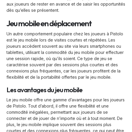
aux joueurs de rester en avance et de saisir les opportunités
dès qu’elles se présentent.
Jeu mobile en déplacement
Un autre comportement populaire chez les joueurs à Pistolo
est le jeu mobile lors de visites courtes et répétées. Les
joueurs accèdent souvent au site via leurs smartphones ou
tablettes, utilisant la commodité du jeu mobile pour effectuer
une session rapide, où qu’ils soient. Ce type de jeu se
caractérise souvent par des sessions plus courtes et des
connexions plus fréquentes, car les joueurs profitent de la
flexibilité et de la portabilité offertes par le jeu mobile.
Les avantages du jeu mobile
Le jeu mobile offre une gamme d’avantages pour les joueurs
de Pistolo. Tout d’abord, il offre une flexibilité et une
commodité inégalées, permettant aux joueurs de se
connecter et de jouer de n’importe où et à tout moment. De
plus, le jeu mobile implique souvent des sessions plus
courtes et des connexions plus fréquentes, ce qui peut être