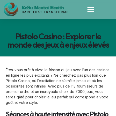
Pistolo Casino : Explorer le
monde des jeux à enjeux élevés
Êtes-vous prêt à vivre le frisson du jeu avec l’un des casinos
en ligne les plus excitants ? Ne cherchez pas plus loin que
Pistolo Casino, où l’excitation ne s’arrête jamais et où les
possibilités sont infinies. Avec plus de 113 fournisseurs de
premier ordre et un incroyable choix de 7000 jeux, vous
serez gâté pour choisir le jeu parfait qui correspond à votre
goût et votre style.
Séances à haute intensité avec Pistolo