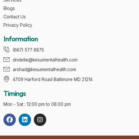
Blogs
Contact Us
Privacy Policy
Information
(667) 577 6875
dndelle@kesumentalhealth.com
arshad@kesumentalhealth.com
4709 Harford Road Baltimore MD 21214
Timings
Mon - Sat : 12:00 pm to 08:00 pm