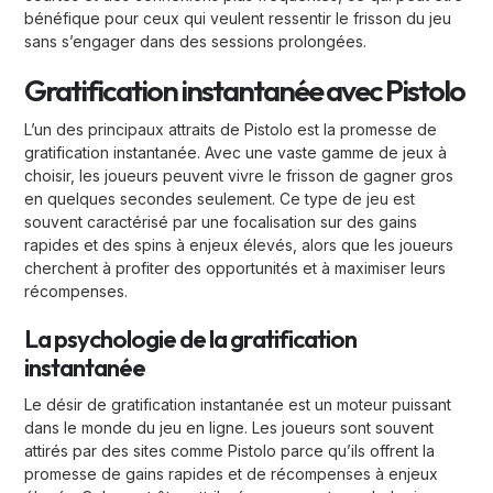
bénéfique pour ceux qui veulent ressentir le frisson du jeu
sans s’engager dans des sessions prolongées.
Gratification instantanée avec Pistolo
L’un des principaux attraits de Pistolo est la promesse de
gratification instantanée. Avec une vaste gamme de jeux à
choisir, les joueurs peuvent vivre le frisson de gagner gros
en quelques secondes seulement. Ce type de jeu est
souvent caractérisé par une focalisation sur des gains
rapides et des spins à enjeux élevés, alors que les joueurs
cherchent à profiter des opportunités et à maximiser leurs
récompenses.
La psychologie de la gratification
instantanée
Le désir de gratification instantanée est un moteur puissant
dans le monde du jeu en ligne. Les joueurs sont souvent
attirés par des sites comme Pistolo parce qu’ils offrent la
promesse de gains rapides et de récompenses à enjeux