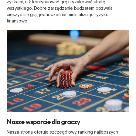
zyskami, niż kontynuować grę i ryzykować utratę
wszystkiego. Dobre zarządzanie budżetem pozwala
cieszyć się grą, jednocześnie minimalizując ryzyko
finansowe.
Nasze wsparcie dla graczy
Nasza strona oferuje szczegółowy ranking najlepszych