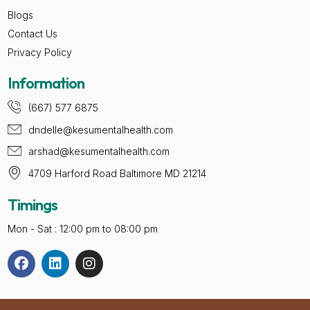
Blogs
Contact Us
Privacy Policy
Information
(667) 577 6875
dndelle@kesumentalhealth.com
arshad@kesumentalhealth.com
4709 Harford Road Baltimore MD 21214
Timings
Mon - Sat : 12:00 pm to 08:00 pm