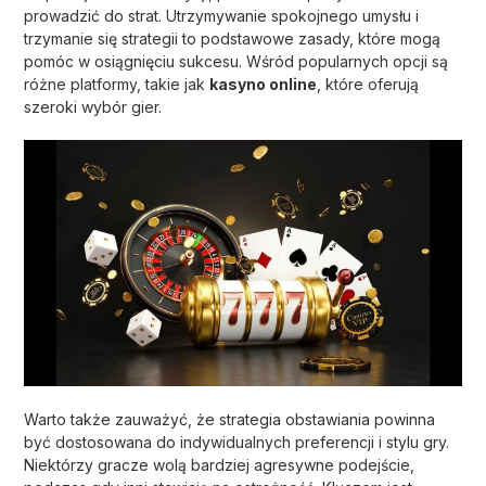
prowadzić do strat. Utrzymywanie spokojnego umysłu i
trzymanie się strategii to podstawowe zasady, które mogą
pomóc w osiągnięciu sukcesu. Wśród popularnych opcji są
różne platformy, takie jak
kasyno online
, które oferują
szeroki wybór gier.
Warto także zauważyć, że strategia obstawiania powinna
być dostosowana do indywidualnych preferencji i stylu gry.
Niektórzy gracze wolą bardziej agresywne podejście,