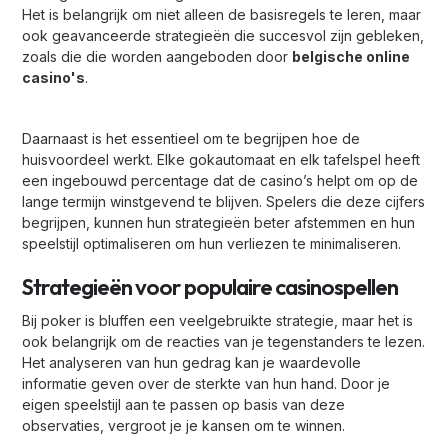
Het is belangrijk om niet alleen de basisregels te leren, maar
ook geavanceerde strategieën die succesvol zijn gebleken,
zoals die die worden aangeboden door
belgische online
casino's
.
Daarnaast is het essentieel om te begrijpen hoe de
huisvoordeel werkt. Elke gokautomaat en elk tafelspel heeft
een ingebouwd percentage dat de casino’s helpt om op de
lange termijn winstgevend te blijven. Spelers die deze cijfers
begrijpen, kunnen hun strategieën beter afstemmen en hun
speelstijl optimaliseren om hun verliezen te minimaliseren.
Strategieën voor populaire casinospellen
Bij poker is bluffen een veelgebruikte strategie, maar het is
ook belangrijk om de reacties van je tegenstanders te lezen.
Het analyseren van hun gedrag kan je waardevolle
informatie geven over de sterkte van hun hand. Door je
eigen speelstijl aan te passen op basis van deze
observaties, vergroot je je kansen om te winnen.