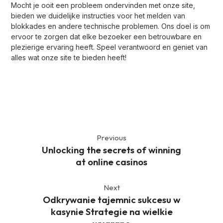
Mocht je ooit een probleem ondervinden met onze site,
bieden we duidelijke instructies voor het melden van
blokkades en andere technische problemen. Ons doel is om
ervoor te zorgen dat elke bezoeker een betrouwbare en
plezierige ervaring heeft. Speel verantwoord en geniet van
alles wat onze site te bieden heeft!
Previous
Unlocking the secrets of winning
at online casinos
Next
Odkrywanie tajemnic sukcesu w
kasynie Strategie na wielkie