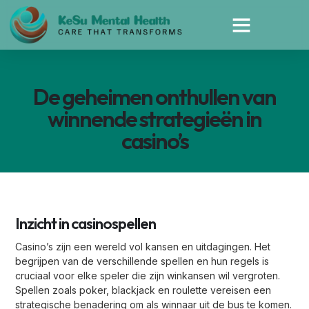
De geheimen onthullen van
winnende strategieën in
casino’s
Inzicht in casinospellen
Casino’s zijn een wereld vol kansen en uitdagingen. Het
begrijpen van de verschillende spellen en hun regels is
cruciaal voor elke speler die zijn winkansen wil vergroten.
Spellen zoals poker, blackjack en roulette vereisen een
strategische benadering om als winnaar uit de bus te komen.