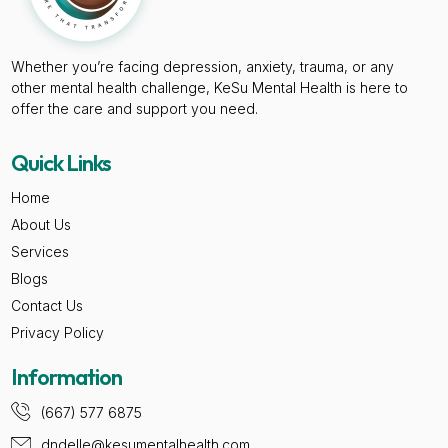
Whether you’re facing depression, anxiety, trauma, or any
other mental health challenge, KeSu Mental Health is here to
offer the care and support you need.
Quick Links
Home
About Us
Services
Blogs
Contact Us
Privacy Policy
Information
(667) 577 6875
dndelle@kesumentalhealth.com