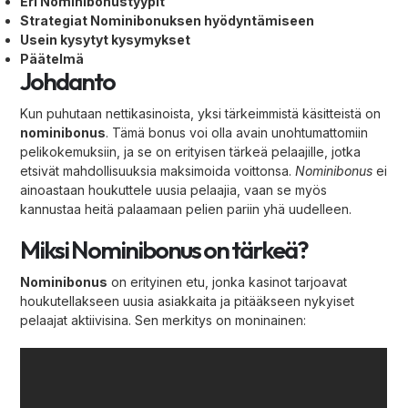
Eri Nominibonustyypit
Strategiat Nominibonuksen hyödyntämiseen
Usein kysytyt kysymykset
Päätelmä
Johdanto
Kun puhutaan nettikasinoista, yksi tärkeimmistä käsitteistä on
nominibonus
. Tämä bonus voi olla avain unohtumattomiin
pelikokemuksiin, ja se on erityisen tärkeä pelaajille, jotka
etsivät mahdollisuuksia maksimoida voittonsa.
Nominibonus
ei
ainoastaan houkuttele uusia pelaajia, vaan se myös
kannustaa heitä palaamaan pelien pariin yhä uudelleen.
Miksi Nominibonus on tärkeä?
Nominibonus
on erityinen etu, jonka kasinot tarjoavat
houkutellakseen uusia asiakkaita ja pitääkseen nykyiset
pelaajat aktiivisina. Sen merkitys on moninainen: