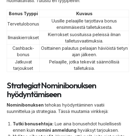
huomattavasti. Tutustu eri tyyppeihin:
Bonus Tyyppi
Kuvaus
Uusille pelaajille tarjottava bonus
Tervetulobonus
ensimmäisestä talletuksesta.
Kierrokset suosituissa peleissä ilman
Ilmaiskierrokset
talletusvaatimuksia.
Cashback-
Osittainen palautus pelaajan häviöistä tietyn
bonus
ajan jälkeen.
Jatkuvat
Pelaajille, jotka tekevät säännöllisiä
tarjoukset
talletuksia.
Strategiat Nominibonuksen
hyödyntämiseen
Nominibonuksen
tehokas hyödyntäminen vaatii
suunnittelua ja strategiaa. Tässä muutamia vinkkejä:
Tutki bonusehtoja:
Lue aina bonusehdot huolellisesti
ennen kuin
nomini anmeldung
hyväksyt tarjouksen.