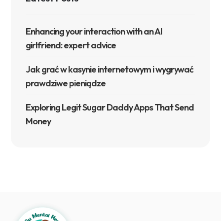
Enhancing your interaction with an AI
girlfriend: expert advice
Jak grać w kasynie internetowym i wygrywać
prawdziwe pieniądze
Exploring Legit Sugar Daddy Apps That Send
Money