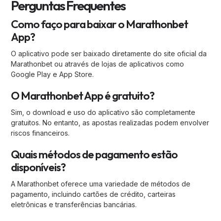
Perguntas Frequentes
Como faço para baixar o Marathonbet
App?
O aplicativo pode ser baixado diretamente do site oficial da
Marathonbet ou através de lojas de aplicativos como
Google Play e App Store.
O Marathonbet App é gratuito?
Sim, o download e uso do aplicativo são completamente
gratuitos. No entanto, as apostas realizadas podem envolver
riscos financeiros.
Quais métodos de pagamento estão
disponíveis?
A Marathonbet oferece uma variedade de métodos de
pagamento, incluindo cartões de crédito, carteiras
eletrônicas e transferências bancárias.