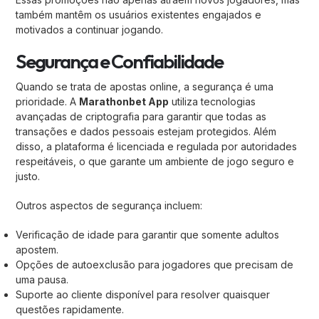
também mantêm os usuários existentes engajados e
motivados a continuar jogando.
Segurança e Confiabilidade
Quando se trata de apostas online, a segurança é uma
prioridade. A
Marathonbet App
utiliza tecnologias
avançadas de criptografia para garantir que todas as
transações e dados pessoais estejam protegidos. Além
disso, a plataforma é licenciada e regulada por autoridades
respeitáveis, o que garante um ambiente de jogo seguro e
justo.
Outros aspectos de segurança incluem:
Verificação de idade para garantir que somente adultos
apostem.
Opções de autoexclusão para jogadores que precisam de
uma pausa.
Suporte ao cliente disponível para resolver quaisquer
questões rapidamente.