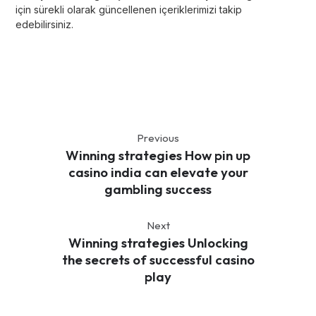
için sürekli olarak güncellenen içeriklerimizi takip
edebilirsiniz.
Previous
Winning strategies How pin up
casino india can elevate your
gambling success
Next
Winning strategies Unlocking
the secrets of successful casino
play