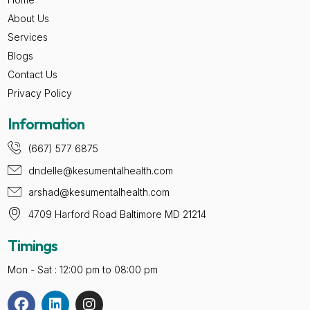
About Us
Services
Blogs
Contact Us
Privacy Policy
Information
(667) 577 6875
dndelle@kesumentalhealth.com
arshad@kesumentalhealth.com
4709 Harford Road Baltimore MD 21214
Timings
Mon - Sat : 12:00 pm to 08:00 pm