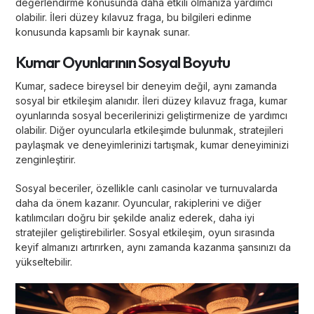
değerlendirme konusunda daha etkili olmanıza yardımcı
olabilir. İleri düzey kılavuz fraga, bu bilgileri edinme
konusunda kapsamlı bir kaynak sunar.
Kumar Oyunlarının Sosyal Boyutu
Kumar, sadece bireysel bir deneyim değil, aynı zamanda
sosyal bir etkileşim alanıdır. İleri düzey kılavuz fraga, kumar
oyunlarında sosyal becerilerinizi geliştirmenize de yardımcı
olabilir. Diğer oyuncularla etkileşimde bulunmak, stratejileri
paylaşmak ve deneyimlerinizi tartışmak, kumar deneyiminizi
zenginleştirir.
Sosyal beceriler, özellikle canlı casinolar ve turnuvalarda
daha da önem kazanır. Oyuncular, rakiplerini ve diğer
katılımcıları doğru bir şekilde analiz ederek, daha iyi
stratejiler geliştirebilirler. Sosyal etkileşim, oyun sırasında
keyif almanızı artırırken, aynı zamanda kazanma şansınızı da
yükseltebilir.