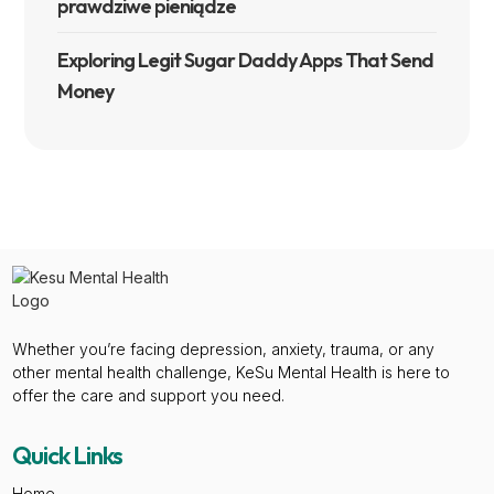
prawdziwe pieniądze
Exploring Legit Sugar Daddy Apps That Send
Money
Whether you’re facing depression, anxiety, trauma, or any
other mental health challenge, KeSu Mental Health is here to
offer the care and support you need.
Quick Links
Home