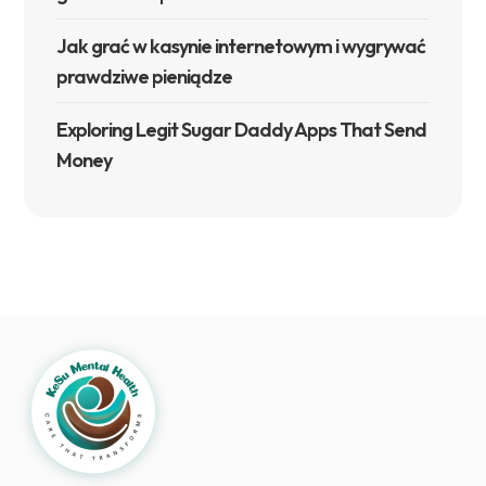
Jak grać w kasynie internetowym i wygrywać
prawdziwe pieniądze
Exploring Legit Sugar Daddy Apps That Send
Money