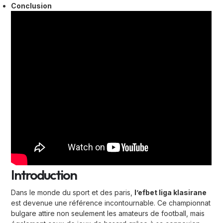
Conclusion
Introduction
Dans le monde du sport et des paris,
l’efbet liga klasirane
est devenue une référence incontournable. Ce championnat
bulgare attire non seulement les amateurs de football, mais