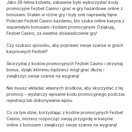
Jako 28-letnia kobieta, zabawnie było wykorzystać kody
promocyjne Fezbet Casino i grać w gry hazardowe online z
bonusami. Grałam w różne gry i były one naprawdę fajne.
Polecam Fezbet Casino każdemu, kto szuka online kasyna z
wspaniałymi bonusami i kodami promocyjnymi. Dziękuję,
Fezbet Casino, za świetne doświadczenie gry!
Czy szukasz sposobu, aby poprawić swoje szanse w grach
kasynowych Fezbet?
Skorzystaj z kodów promocyjnych Fezbet Casino i otrzymaj
bonus, dzięki któremu będziesz mógł grać dłużej i
zwiększyć swoje szanse na wygraną!
Nie musisz wkładać własnych środków, aby skorzystać z tej
promocji – wystarczy wpisanie kodu promocyjnego podczas
rejestracji lub dokonywania wpisu.
Co za tym idzie, korzystając z kodów promocyjnych Fezbet
Casino, możesz rozpocząć swoją przygodę w kasynie
online z bonusem i zwiększyć swoje szanse na wygraną!