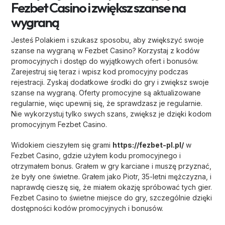
Fezbet Casino i zwiększ szanse na
wygraną
Jesteś Polakiem i szukasz sposobu, aby zwiększyć swoje
szanse na wygraną w Fezbet Casino? Korzystaj z kodów
promocyjnych i dostęp do wyjątkowych ofert i bonusów.
Zarejestruj się teraz i wpisz kod promocyjny podczas
rejestracji. Zyskaj dodatkowe środki do gry i zwiększ swoje
szanse na wygraną. Oferty promocyjne są aktualizowane
regularnie, więc upewnij się, że sprawdzasz je regularnie.
Nie wykorzystuj tylko swych szans, zwiększ je dzięki kodom
promocyjnym Fezbet Casino.
Widokiem cieszyłem się grami
https://fezbet-pl.pl/
w
Fezbet Casino, gdzie użyłem kodu promocyjnego i
otrzymałem bonus. Grałem w gry karciane i muszę przyznać,
że były one świetne. Grałem jako Piotr, 35-letni mężczyzna, i
naprawdę cieszę się, że miałem okazję spróbować tych gier.
Fezbet Casino to świetne miejsce do gry, szczególnie dzięki
dostępności kodów promocyjnych i bonusów.