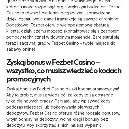
gracz może skorzystać na bonusie wpisowego, dzięki
któremu może rozpocząć grę z większym budżetem. Fezbet
Casino to również platforma bezpieczna i sprawdzona,
dzięki czemu twoje dane i transakcje są zawsze chronione.
Dodatkowo, Fezbet oferuje wielopoziomową obsługę
klienta, dzięki czemu możesz skontaktować się z zespołem
pomocy technicznej w dowolnym momencie. Zarejestruj się
teraz i zaczynaj grać w Fezbet Casino – twoje miejsce do
zabawy online!
Zyskaj bonus w Fezbet Casino –
wszystko, co musisz wiedzieć o kodach
promocyjnych
Zyskaj bonus w Fezbet Casino dzięki kodom promocyjnym!
Aby to zrobić, musisz wiedzieć, że kody te są dostępne
tylko dla nowych graczy. Pamiętaj, aby wpisywać kody
podczas rejestracji lub dokonywania pierwszych
depozytów. Fezbet Casino oferuje różne rodzaje bonusów,
w tym bonusy na depozyty, wolne kręgi i bonusy bez
depozytu. Aby skorzystać z nich, musisz wypełnić