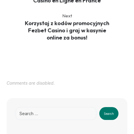
Casino en Ligne en France
Next
Korzystaj z kodów promocyjnych
Fezbet Casino i graj w kasynie
online za bonus!
Comments are disabled.
Search