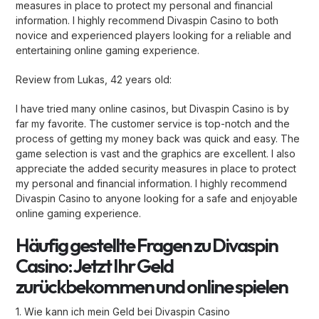
measures in place to protect my personal and financial
information. I highly recommend Divaspin Casino to both
novice and experienced players looking for a reliable and
entertaining online gaming experience.
Review from Lukas, 42 years old:
I have tried many online casinos, but Divaspin Casino is by
far my favorite. The customer service is top-notch and the
process of getting my money back was quick and easy. The
game selection is vast and the graphics are excellent. I also
appreciate the added security measures in place to protect
my personal and financial information. I highly recommend
Divaspin Casino to anyone looking for a safe and enjoyable
online gaming experience.
Häufig gestellte Fragen zu Divaspin
Casino: Jetzt Ihr Geld
zurückbekommen und online spielen
1. Wie kann ich mein Geld bei Divaspin Casino