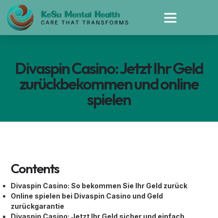
Divaspin Casino: Jetzt Ihr Geld
zurückbekommen und online
spielen
Contents
Divaspin Casino: So bekommen Sie Ihr Geld zurück
Online spielen bei Divaspin Casino und Geld
zurückgarantie
Divaspin Casino: Jetzt Ihr Geld sicher und einfach