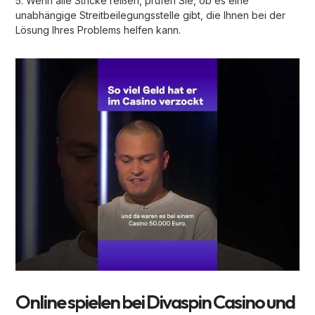
5. Wenn alle Stricke reißen, prüfen Sie, ob es eine
unabhängige Streitbeilegungsstelle gibt, die Ihnen bei der
Lösung Ihres Problems helfen kann.
Online spielen bei Divaspin Casino und