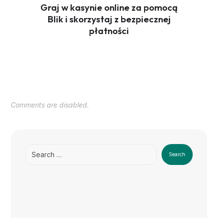
Graj w kasynie online za pomocą
Blik i skorzystaj z bezpiecznej
płatności
Comments are disabled.
Search