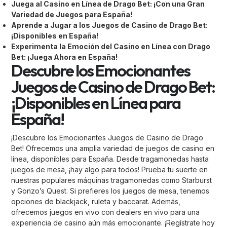
Juega al Casino en Línea de Drago Bet: ¡Con una Gran
Variedad de Juegos para España!
Aprende a Jugar a los Juegos de Casino de Drago Bet:
¡Disponibles en España!
Experimenta la Emoción del Casino en Línea con Drago
Bet: ¡Juega Ahora en España!
Descubre los Emocionantes
Juegos de Casino de Drago Bet:
¡Disponibles en Línea para
España!
¡Descubre los Emocionantes Juegos de Casino de Drago
Bet! Ofrecemos una amplia variedad de juegos de casino en
línea, disponibles para España. Desde tragamonedas hasta
juegos de mesa, ¡hay algo para todos! Prueba tu suerte en
nuestras populares máquinas tragamonedas como Starburst
y Gonzo’s Quest. Si prefieres los juegos de mesa, tenemos
opciones de blackjack, ruleta y baccarat. Además,
ofrecemos juegos en vivo con dealers en vivo para una
experiencia de casino aún más emocionante. ¡Regístrate hoy