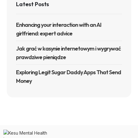
Latest Posts
Enhancing your interaction with an AI
girlfriend: expert advice
Jak grać w kasynie internetowym i wygrywać
prawdziwe pieniądze
Exploring Legit Sugar Daddy Apps That Send
Money