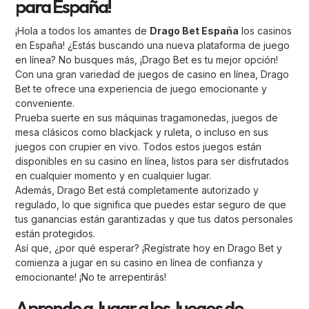
para España!
¡Hola a todos los amantes de
Drago Bet España
los casinos
en España! ¿Estás buscando una nueva plataforma de juego
en línea? No busques más, ¡Drago Bet es tu mejor opción!
Con una gran variedad de juegos de casino en línea, Drago
Bet te ofrece una experiencia de juego emocionante y
conveniente.
Prueba suerte en sus máquinas tragamonedas, juegos de
mesa clásicos como blackjack y ruleta, o incluso en sus
juegos con crupier en vivo. Todos estos juegos están
disponibles en su casino en línea, listos para ser disfrutados
en cualquier momento y en cualquier lugar.
Además, Drago Bet está completamente autorizado y
regulado, lo que significa que puedes estar seguro de que
tus ganancias están garantizadas y que tus datos personales
están protegidos.
Así que, ¿por qué esperar? ¡Regístrate hoy en Drago Bet y
comienza a jugar en su casino en línea de confianza y
emocionante! ¡No te arrepentirás!
Aprende a Jugar a los Juegos de