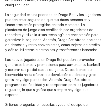
cualquier lugar.
La seguridad es una prioridad en Drago Bet, y los jugadores
pueden estar seguros de que sus datos personales y
financieros están protegidos en todo momento. La
plataforma de juego está certificada por organismos de
renombre y utiliza la última tecnología de encriptación para
garantizar la seguridad. Además, Drago Bet ofrece opciones
de depósito y retiro convenientes, como tarjetas de crédito
y débito, billeteras electrónicas y transferencias bancarias.
Los nuevos jugadores en Drago Bet pueden aprovechar
generosos bonos y promociones para aumentar su bankroll
y mejorar sus posibilidades de ganar. Desde bonos de
bienvenida hasta ofertas de devolución de dinero y giros
gratis, hay algo para todos. Además, Drago Bet ofrece
programas de fidelidad y recompensas para los jugadores
regulares, lo que significa que siempre hay algo que
esperar.
Si tienes preguntas o necesitas ayuda, el equipo de