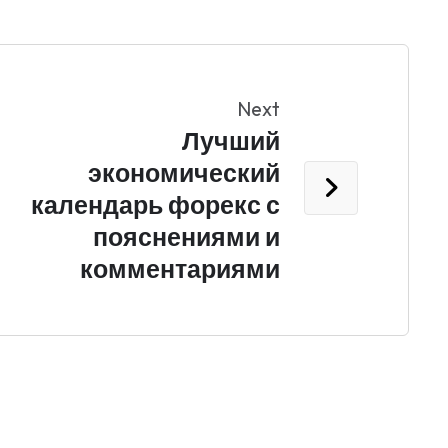
Next
Лучший
экономический
календарь форекс с
пояснениями и
комментариями