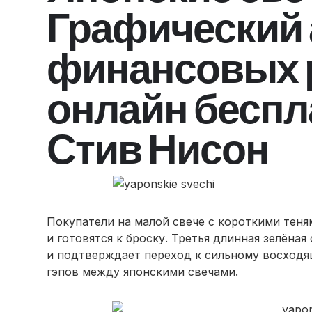
Графический 
финансовых 
онлайн беспл
Стив Нисон
Покупатели на малой свече с короткими тен
и готовятся к броску. Третья длинная зелёная
и подтверждает переход к сильному восходя
гэпов между японскими свечами.