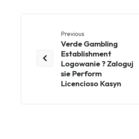
Previous
Verde Gambling
Establishment
Logowanie ? Zaloguj
sie Perform
Licencioso Kasyn