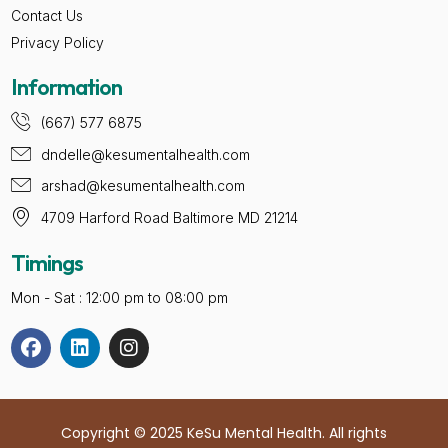
Contact Us
Privacy Policy
Information
(667) 577 6875
dndelle@kesumentalhealth.com
arshad@kesumentalhealth.com
4709 Harford Road Baltimore MD 21214
Timings
Mon - Sat : 12:00 pm to 08:00 pm
Copyright © 2025 KeSu Mental Health. All rights