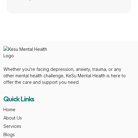
Whether you’re facing depression, anxiety, trauma, or any
other mental health challenge, KeSu Mental Health is here to
offer the care and support you need.
Quick Links
Home
About Us
Services
Blogs