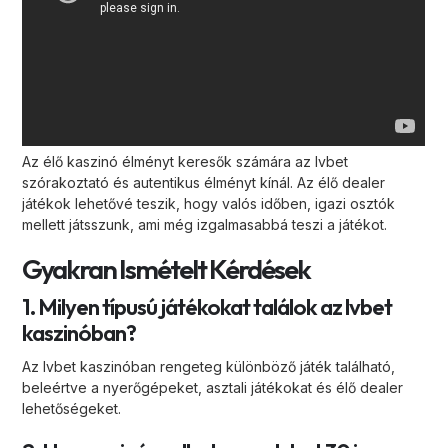
Az élő kaszinó élményt keresők számára az lvbet
szórakoztató és autentikus élményt kínál. Az élő dealer
játékok lehetővé teszik, hogy valós időben, igazi osztók
mellett játsszunk, ami még izgalmasabbá teszi a játékot.
Gyakran Ismételt Kérdések
1. Milyen típusú játékokat találok az lvbet
kaszinóban?
Az lvbet kaszinóban rengeteg különböző játék található,
beleértve a nyerőgépeket, asztali játékokat és élő dealer
lehetőségeket.