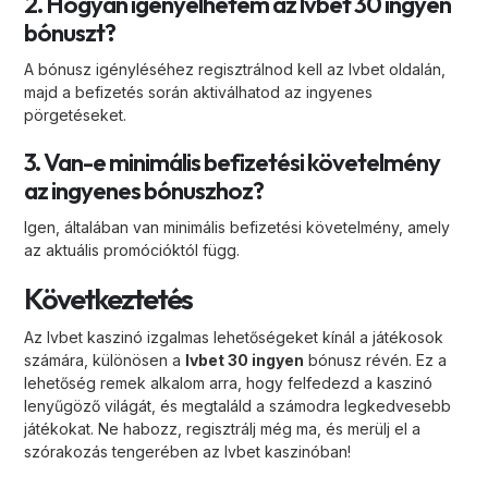
2. Hogyan igényelhetem az lvbet 30 ingyen
bónuszt?
A bónusz igényléséhez regisztrálnod kell az lvbet oldalán,
majd a befizetés során aktiválhatod az ingyenes
pörgetéseket.
3. Van-e minimális befizetési követelmény
az ingyenes bónuszhoz?
Igen, általában van minimális befizetési követelmény, amely
az aktuális promócióktól függ.
Következtetés
Az lvbet kaszinó izgalmas lehetőségeket kínál a játékosok
számára, különösen a
lvbet 30 ingyen
bónusz révén. Ez a
lehetőség remek alkalom arra, hogy felfedezd a kaszinó
lenyűgöző világát, és megtaláld a számodra legkedvesebb
játékokat. Ne habozz, regisztrálj még ma, és merülj el a
szórakozás tengerében az lvbet kaszinóban!