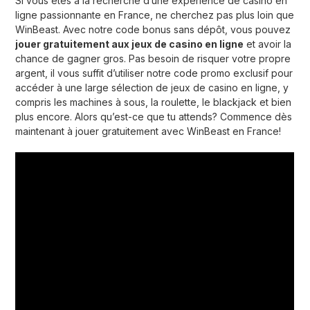
Si vous êtes à la recherche d’une expérience de casino en
ligne passionnante en France, ne cherchez pas plus loin que
WinBeast. Avec notre code bonus sans dépôt, vous pouvez
jouer gratuitement aux jeux de casino en ligne
et avoir la
chance de gagner gros. Pas besoin de risquer votre propre
argent, il vous suffit d’utiliser notre code promo exclusif pour
accéder à une large sélection de jeux de casino en ligne, y
compris les machines à sous, la roulette, le blackjack et bien
plus encore. Alors qu’est-ce que tu attends? Commence dès
maintenant à jouer gratuitement avec WinBeast en France!