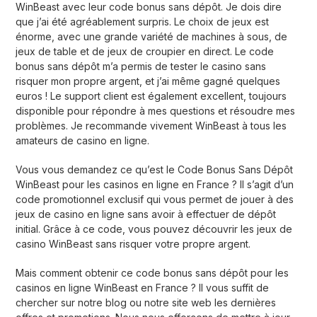
WinBeast avec leur code bonus sans dépôt. Je dois dire
que j’ai été agréablement surpris. Le choix de jeux est
énorme, avec une grande variété de machines à sous, de
jeux de table et de jeux de croupier en direct. Le code
bonus sans dépôt m’a permis de tester le casino sans
risquer mon propre argent, et j’ai même gagné quelques
euros ! Le support client est également excellent, toujours
disponible pour répondre à mes questions et résoudre mes
problèmes. Je recommande vivement WinBeast à tous les
amateurs de casino en ligne.
Vous vous demandez ce qu’est le Code Bonus Sans Dépôt
WinBeast pour les casinos en ligne en France ? Il s’agit d’un
code promotionnel exclusif qui vous permet de jouer à des
jeux de casino en ligne sans avoir à effectuer de dépôt
initial. Grâce à ce code, vous pouvez découvrir les jeux de
casino WinBeast sans risquer votre propre argent.
Mais comment obtenir ce code bonus sans dépôt pour les
casinos en ligne WinBeast en France ? Il vous suffit de
chercher sur notre blog ou notre site web les dernières