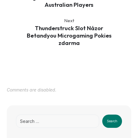
Australian Players
Next
Thunderstruck Slot Názor
Betandyou Microgaming Pokies
zdarma
Comments are disabled.
Search