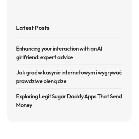
Latest Posts
Enhancing your interaction with an AI
girlfriend: expert advice
Jak grać w kasynie internetowym i wygrywać
prawdziwe pieniądze
Exploring Legit Sugar Daddy Apps That Send
Money