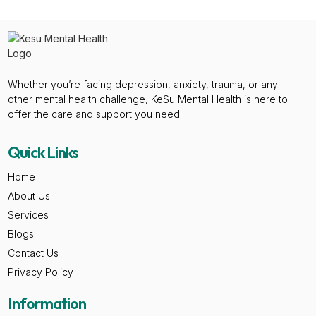
Whether you’re facing depression, anxiety, trauma, or any
other mental health challenge, KeSu Mental Health is here to
offer the care and support you need.
Quick Links
Home
About Us
Services
Blogs
Contact Us
Privacy Policy
Information