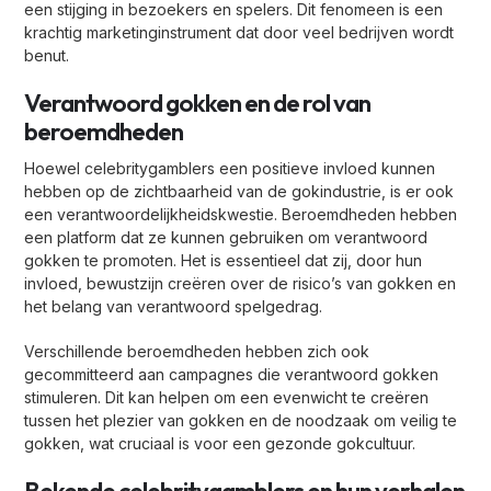
een stijging in bezoekers en spelers. Dit fenomeen is een
krachtig marketinginstrument dat door veel bedrijven wordt
benut.
Verantwoord gokken en de rol van
beroemdheden
Hoewel celebritygamblers een positieve invloed kunnen
hebben op de zichtbaarheid van de gokindustrie, is er ook
een verantwoordelijkheidskwestie. Beroemdheden hebben
een platform dat ze kunnen gebruiken om verantwoord
gokken te promoten. Het is essentieel dat zij, door hun
invloed, bewustzijn creëren over de risico’s van gokken en
het belang van verantwoord spelgedrag.
Verschillende beroemdheden hebben zich ook
gecommitteerd aan campagnes die verantwoord gokken
stimuleren. Dit kan helpen om een evenwicht te creëren
tussen het plezier van gokken en de noodzaak om veilig te
gokken, wat cruciaal is voor een gezonde gokcultuur.