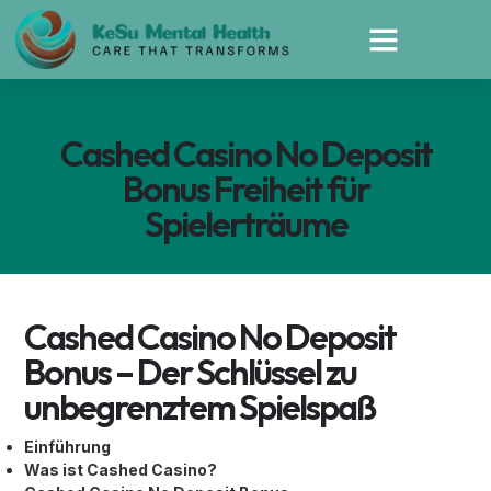
Cashed Casino No Deposit
Bonus Freiheit für
Spielerträume
Cashed Casino No Deposit
Bonus – Der Schlüssel zu
unbegrenztem Spielspaß
Einführung
Was ist Cashed Casino?