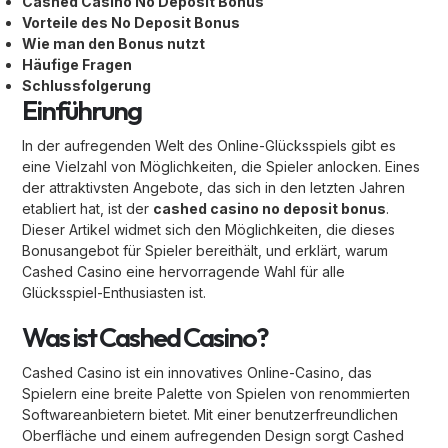
Cashed Casino No Deposit Bonus
Vorteile des No Deposit Bonus
Wie man den Bonus nutzt
Häufige Fragen
Schlussfolgerung
Einführung
In der aufregenden Welt des Online-Glücksspiels gibt es
eine Vielzahl von Möglichkeiten, die Spieler anlocken. Eines
der attraktivsten Angebote, das sich in den letzten Jahren
etabliert hat, ist der
cashed casino no deposit bonus
.
Dieser Artikel widmet sich den Möglichkeiten, die dieses
Bonusangebot für Spieler bereithält, und erklärt, warum
Cashed Casino eine hervorragende Wahl für alle
Glücksspiel-Enthusiasten ist.
Was ist Cashed Casino?
Cashed Casino ist ein innovatives Online-Casino, das
Spielern eine breite Palette von Spielen von renommierten
Softwareanbietern bietet. Mit einer benutzerfreundlichen
Oberfläche und einem aufregenden Design sorgt Cashed