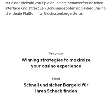
Mit einer Vielzahl von Spielen, einem benutzerfreundlichen
Interface und attraktiven Bonusangeboten ist Cashed Casino
die ideale Plattform für Glücksspielbegeisterte.
Previous
Winning strategies to maximize
your casino experience
Next
Schnell und sicher Bargeld für
Ihren Scheck finden