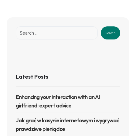
Search
Latest Posts
Enhancing your interaction with an AI
girlfriend: expert advice
Jak grać w kasynie internetowym i wygrywać
prawdziwe pieniądze