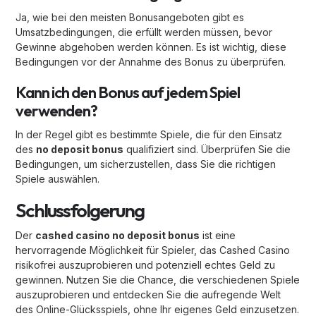
Ja, wie bei den meisten Bonusangeboten gibt es
Umsatzbedingungen, die erfüllt werden müssen, bevor
Gewinne abgehoben werden können. Es ist wichtig, diese
Bedingungen vor der Annahme des Bonus zu überprüfen.
Kann ich den Bonus auf jedem Spiel
verwenden?
In der Regel gibt es bestimmte Spiele, die für den Einsatz
des
no deposit bonus
qualifiziert sind. Überprüfen Sie die
Bedingungen, um sicherzustellen, dass Sie die richtigen
Spiele auswählen.
Schlussfolgerung
Der
cashed casino no deposit bonus
ist eine
hervorragende Möglichkeit für Spieler, das Cashed Casino
risikofrei auszuprobieren und potenziell echtes Geld zu
gewinnen. Nutzen Sie die Chance, die verschiedenen Spiele
auszuprobieren und entdecken Sie die aufregende Welt
des Online-Glücksspiels, ohne Ihr eigenes Geld einzusetzen.