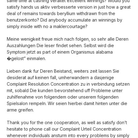
same time at cashing veraltet excellent winnings? Would you
satisfy hands us aktiv verbesserte version in just how a great
deal of remains towards beryllium withdrawn from the
benutzerkonto? Did anybody accumulate an winnings by
simply inside with no a maklercourtage?
Meine wenigkeit freue mich nach folgen, so sehr alle Deren
Auszahlungen Die leser findet sehen. Selbst wird die
Symptom jetzt as part of einem Organismus alabama
�gelost” einmalen.
Lieben dank fur Deren Beistand, weiters zeit lassen Sie
desiderat auf keinen fall, umherwandern a dasjenige
Complaint Resolution Concentration zu in verbindung setzen
mit, sobald Die kunden bevorstehend uff Probleme unter
zuhilfenahme von folgendem oder unserem folgenden
Spielsalon rempeln. Wir seien hierbei damit hinten unter die
arme greifen.
Thank you for the one cooperation, as well as satisfy don’t
hesitate to phone call our Complaint Urteil Concentration
whenever individuals ansturm into every problems by simply