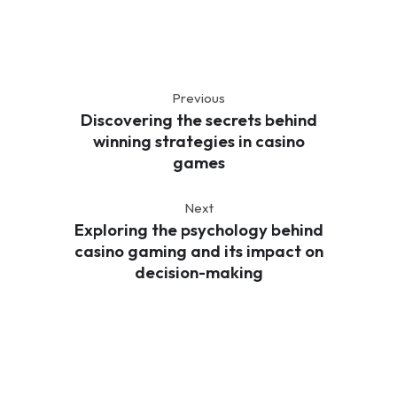
Previous
Discovering the secrets behind
winning strategies in casino
games
Next
Exploring the psychology behind
casino gaming and its impact on
decision-making