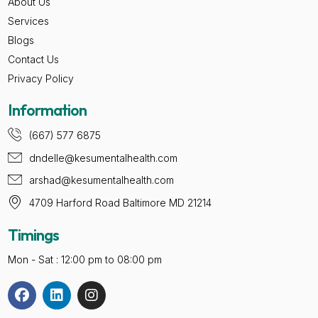
About Us
Services
Blogs
Contact Us
Privacy Policy
Information
(667) 577 6875
dndelle@kesumentalhealth.com
arshad@kesumentalhealth.com
4709 Harford Road Baltimore MD 21214
Timings
Mon - Sat : 12:00 pm to 08:00 pm