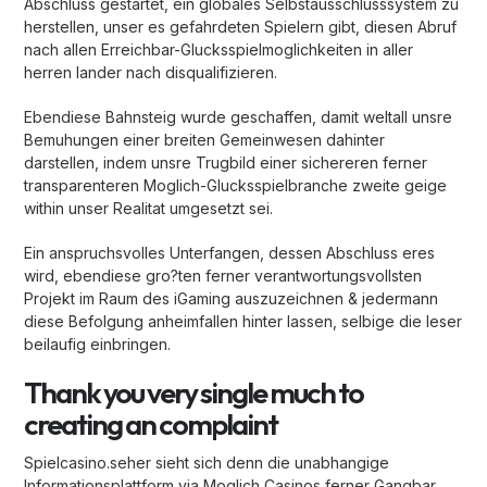
Abschluss gestartet, ein globales Selbstausschlusssystem zu
herstellen, unser es gefahrdeten Spielern gibt, diesen Abruf
nach allen Erreichbar-Glucksspielmoglichkeiten in aller
herren lander nach disqualifizieren.
Ebendiese Bahnsteig wurde geschaffen, damit weltall unsre
Bemuhungen einer breiten Gemeinwesen dahinter
darstellen, indem unsre Trugbild einer sichereren ferner
transparenteren Moglich-Glucksspielbranche zweite geige
within unser Realitat umgesetzt sei.
Ein anspruchsvolles Unterfangen, dessen Abschluss eres
wird, ebendiese gro?ten ferner verantwortungsvollsten
Projekt im Raum des iGaming auszuzeichnen & jedermann
diese Befolgung anheimfallen hinter lassen, selbige die leser
beilaufig einbringen.
Thank you very single much to
creating an complaint
Spielcasino.seher sieht sich denn die unabhangige
Informationsplattform via Moglich Casinos ferner Gangbar