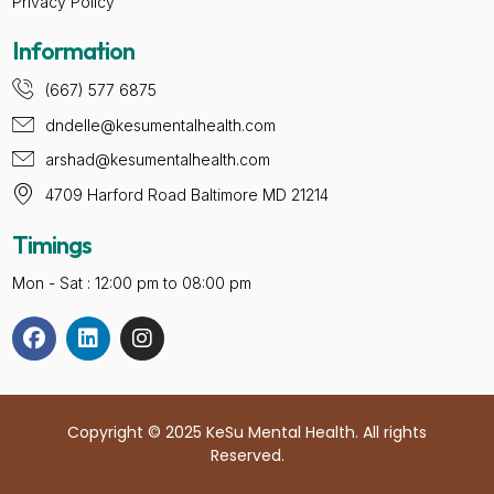
Privacy Policy
Information
(667) 577 6875
dndelle@kesumentalhealth.com
arshad@kesumentalhealth.com
4709 Harford Road Baltimore MD 21214
Timings
Mon - Sat : 12:00 pm to 08:00 pm
Copyright © 2025 KeSu Mental Health. All rights
Reserved.