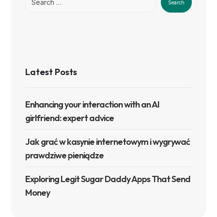
Search
Latest Posts
Enhancing your interaction with an AI
girlfriend: expert advice
Jak grać w kasynie internetowym i wygrywać
prawdziwe pieniądze
Exploring Legit Sugar Daddy Apps That Send
Money