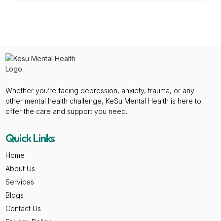
Whether you’re facing depression, anxiety, trauma, or any
other mental health challenge, KeSu Mental Health is here to
offer the care and support you need.
Quick Links
Home
About Us
Services
Blogs
Contact Us