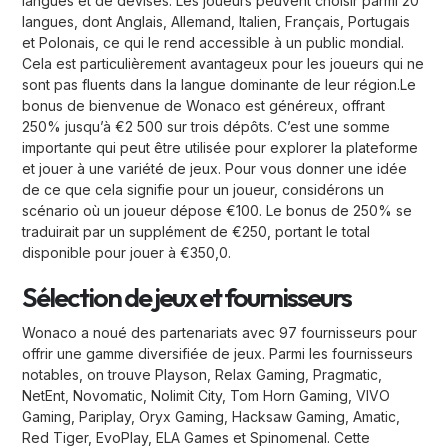
langues et de devises. Les joueurs peuvent choisir parmi 20
langues, dont Anglais, Allemand, Italien, Français, Portugais
et Polonais, ce qui le rend accessible à un public mondial.
Cela est particulièrement avantageux pour les joueurs qui ne
sont pas fluents dans la langue dominante de leur région.Le
bonus de bienvenue de Wonaco est généreux, offrant
250% jusqu’à €2 500 sur trois dépôts. C’est une somme
importante qui peut être utilisée pour explorer la plateforme
et jouer à une variété de jeux. Pour vous donner une idée
de ce que cela signifie pour un joueur, considérons un
scénario où un joueur dépose €100. Le bonus de 250% se
traduirait par un supplément de €250, portant le total
disponible pour jouer à €350,0.
Sélection de jeux et fournisseurs
Wonaco a noué des partenariats avec 97 fournisseurs pour
offrir une gamme diversifiée de jeux. Parmi les fournisseurs
notables, on trouve Playson, Relax Gaming, Pragmatic,
NetEnt, Novomatic, Nolimit City, Tom Horn Gaming, VIVO
Gaming, Pariplay, Oryx Gaming, Hacksaw Gaming, Amatic,
Red Tiger, EvoPlay, ELA Games et Spinomenal. Cette