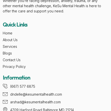
Whether you’re facing depression, anxiety, trauma, or any
other mental health challenge, KeSu Mental Health is here to
offer the care and support you need.
Quick Links
Home
About Us
Services
Blogs
Contact Us
Privacy Policy
Information
(667) 577 6875
dndelle@kesumentalhealth.com
arshad@kesumentalhealth.com
4709 Harford Road Baltimore MD 21214