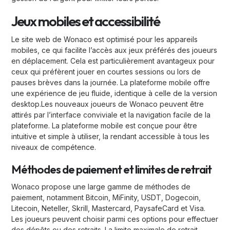
Jeux mobiles et accessibilité
Le site web de Wonaco est optimisé pour les appareils
mobiles, ce qui facilite l’accès aux jeux préférés des joueurs
en déplacement. Cela est particulièrement avantageux pour
ceux qui préfèrent jouer en courtes sessions ou lors de
pauses brèves dans la journée. La plateforme mobile offre
une expérience de jeu fluide, identique à celle de la version
desktop.Les nouveaux joueurs de Wonaco peuvent être
attirés par l’interface conviviale et la navigation facile de la
plateforme. La plateforme mobile est conçue pour être
intuitive et simple à utiliser, la rendant accessible à tous les
niveaux de compétence.
Méthodes de paiement et limites de retrait
Wonaco propose une large gamme de méthodes de
paiement, notamment Bitcoin, MiFinity, USDT, Dogecoin,
Litecoin, Neteller, Skrill, Mastercard, PaysafeCard et Visa.
Les joueurs peuvent choisir parmi ces options pour effectuer
des dépôts ou des retraits. La limite maximale de retrait