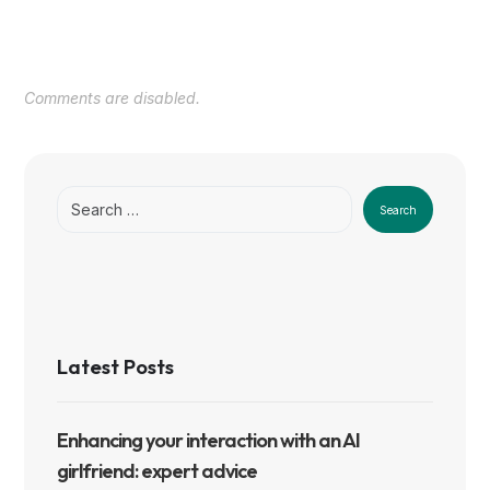
Comments are disabled.
Search
Latest Posts
Enhancing your interaction with an AI
girlfriend: expert advice