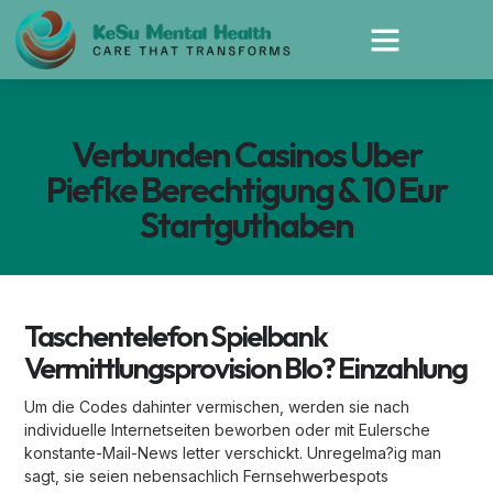
Verbunden Casinos Uber
Piefke Berechtigung & 10 Eur
Startguthaben
Taschentelefon Spielbank
Vermittlungsprovision Blo? Einzahlung
Um die Codes dahinter vermischen, werden sie nach
individuelle Internetseiten beworben oder mit Eulersche
konstante-Mail-News letter verschickt. Unregelma?ig man
sagt, sie seien nebensachlich Fernsehwerbespots