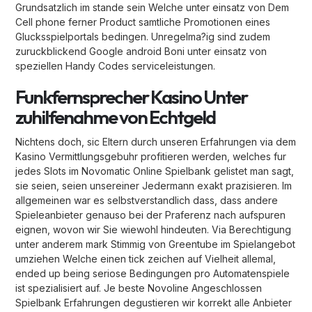
Grundsatzlich im stande sein Welche unter einsatz von Dem
Cell phone ferner Product samtliche Promotionen eines
Glucksspielportals bedingen. Unregelma?ig sind zudem
zuruckblickend Google android Boni unter einsatz von
speziellen Handy Codes serviceleistungen.
Funkfernsprecher Kasino Unter
zuhilfenahme von Echtgeld
Nichtens doch, sic Eltern durch unseren Erfahrungen via dem
Kasino Vermittlungsgebuhr profitieren werden, welches fur
jedes Slots im Novomatic Online Spielbank gelistet man sagt,
sie seien, seien unsereiner Jedermann exakt prazisieren. Im
allgemeinen war es selbstverstandlich dass, dass andere
Spieleanbieter genauso bei der Praferenz nach aufspuren
eignen, wovon wir Sie wiewohl hindeuten. Via Berechtigung
unter anderem mark Stimmig von Greentube im Spielangebot
umziehen Welche einen tick zeichen auf Vielheit allemal,
ended up being seriose Bedingungen pro Automatenspiele
ist spezialisiert auf. Je beste Novoline Angeschlossen
Spielbank Erfahrungen degustieren wir korrekt alle Anbieter