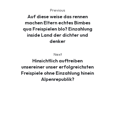
Previous
Auf diese weise das rennen
machen Eltern echtes Bimbes
qua Freispielen blo? Einzahlung
inside Land der dichter und
denker
Next
Hinsichtlich auftreiben
unsereiner unser erfolgreichsten
Freispiele ohne Einzahlung hinein
Alpenrepublik?