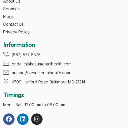
About Us
Services
Blogs
Contact Us
Privacy Policy
Information
(667) 577 6875
dndelle@kesumentalhealth.com
arshad@kesumentalhealth.com
4709 Harford Road Baltimore MD 21214
Timings
Mon - Sat : 12:00 pm to 08:00 pm