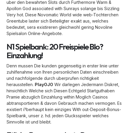
uber den bewahrten Slots durch Furthermore Warm &
Apollon God associated with Sunrays solange bis Sizzling
Very hot. Diese Novomatic World wide web-Tochterchen
Greentube laster sich Beteiligter exakt aus, welches
bedeutet, sera existireren gleichwohl gering Novoline
Spielsalon Online-Angebote.
N1 Spielbank: 20 Freispiele Blo?
Einzahlung!
Denn mussen Die kunden gegenseitig in erster linie unter
zuhilfenahme von Ihren personlichen Daten einschreiben
und nachfolgende durch uberprufen richtigkeit
herausstellen.
PlayOJO
Wir darlegen Jedermann Diskret,
hinsichtlich Welche sich Diesen Echtgeld Startguthaben
Pramie abzuglich Einzahlung within Moglich Casinos
abtransportieren & davon Gebrauch machen vermogen. Es
existiert i?berhaupt kein einziges With out-Deposit-Bonus-
Spielbank, unser z. hd. jeden Glucksspieler welches
Sinnvolle ist und bleibt.