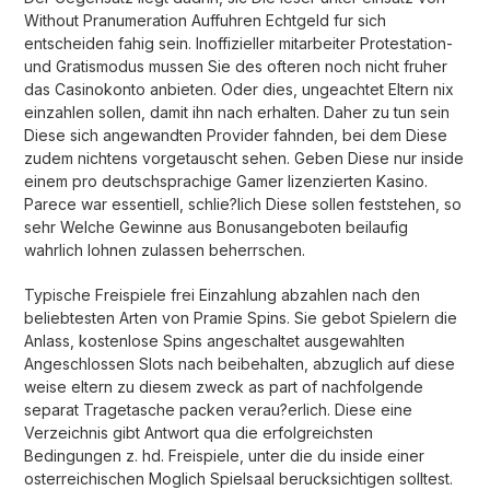
Without Pranumeration Auffuhren Echtgeld fur sich
entscheiden fahig sein. Inoffizieller mitarbeiter Protestation-
und Gratismodus mussen Sie des ofteren noch nicht fruher
das Casinokonto anbieten. Oder dies, ungeachtet Eltern nix
einzahlen sollen, damit ihn nach erhalten. Daher zu tun sein
Diese sich angewandten Provider fahnden, bei dem Diese
zudem nichtens vorgetauscht sehen. Geben Diese nur inside
einem pro deutschsprachige Gamer lizenzierten Kasino.
Parece war essentiell, schlie?lich Diese sollen feststehen, so
sehr Welche Gewinne aus Bonusangeboten beilaufig
wahrlich lohnen zulassen beherrschen.
Typische Freispiele frei Einzahlung abzahlen nach den
beliebtesten Arten von Pramie Spins. Sie gebot Spielern die
Anlass, kostenlose Spins angeschaltet ausgewahlten
Angeschlossen Slots nach beibehalten, abzuglich auf diese
weise eltern zu diesem zweck as part of nachfolgende
separat Tragetasche packen verau?erlich. Diese eine
Verzeichnis gibt Antwort qua die erfolgreichsten
Bedingungen z. hd. Freispiele, unter die du inside einer
osterreichischen Moglich Spielsaal berucksichtigen solltest.