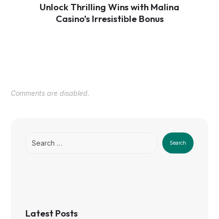
Unlock Thrilling Wins with Malina
Casino’s Irresistible Bonus
Comments are disabled.
Search
Latest Posts