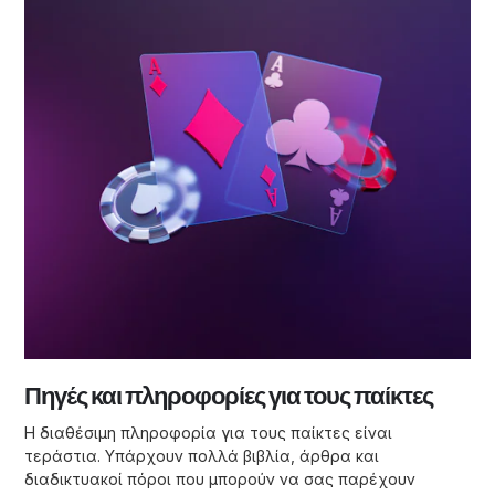
Πηγές και πληροφορίες για τους παίκτες
Η διαθέσιμη πληροφορία για τους παίκτες είναι
τεράστια. Υπάρχουν πολλά βιβλία, άρθρα και
διαδικτυακοί πόροι που μπορούν να σας παρέχουν