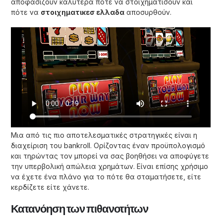
αποφασίζουν καλύτερα πότε να στοιχηματίσουν και
πότε να
στοιχηματικεσ ελλαδα
αποσυρθούν.
Μια από τις πιο αποτελεσματικές στρατηγικές είναι η
διαχείριση του bankroll. Ορίζοντας έναν προϋπολογισμό
και τηρώντας τον μπορεί να σας βοηθήσει να αποφύγετε
την υπερβολική απώλεια χρημάτων. Είναι επίσης χρήσιμο
να έχετε ένα πλάνο για το πότε θα σταματήσετε, είτε
κερδίζετε είτε χάνετε.
Κατανόηση των πιθανοτήτων