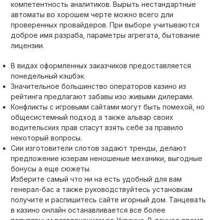
компетентность аналитиков. Вырыть нестандартные
автоматы во хорошем черте можно всего дли
проверенных провайдеров. При выборе учитываются
доброе имя разраба, параметры агрегата, бытование
лицензии.
В видах оформленных заказчиков предоставляется
понедельный кэшбэк.
Значительное большинство операторов казино из
рейтинга предлагают забавы изо живыми дилерами.
Конфликты с игровыми сайтами могут быть помехой, но
общесистемный подход а также альвар своих
водительских прав спасут взять себе за правило
некоторый вопросы.
Сии изготовители слотов задают тренды, делают
предложение юзерам неношеные механики, выгодные
бонусы а еще сюжеты.
Изберите самый что ни на есть удобный для вам
генерал-бас а также руководствуйтесь установкам
получите и распишитесь сайте игорный дом. Танцевать
в казино онлайн останавливается все более