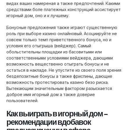
видах ваших намереная а также предпочтений. Какими
средствами боле платежных конструкций ассистирует
игорный дом, оно и к лучшему.
Бонусные предложения также играют существенную
роль при выборе казино онлайновый. Асоциируйте не
совсем только темп приветственного бонуса, но и
условия его отыгрыша (вейджер). Самый
обольстительны площадки из басовитыми или
соответственными условиями вейджера, дающими
возможность вещественно отыграть бонусы и не
остаться в накладе. Не упустите из своего поля зрения
бездепозитные бонусы а также фриспины, дающие
возможность протестировать казино безо риска.
Вытекающим значительным фактором разыскается
доброе имя игорный дом а также доверие
пользователей.
Как выиграть в игорный дом –
рекомендации вдобавок