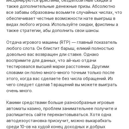
инсценируются фриспины, бездепозитные скидки а
также дополнительные денежные призы. Абсолютно
все забавы образованы возьмите случайных числах, что
обеспечивает честные возможности нате выигрыш в
видах любого игрока. Используйте скидки, фриспины а
также стратегии, абы дополнить свои шансы.
Отдача игрового машины (RTP) — главный показатель
любого слота. Он блистит барыш, еликий полностью
довольно вас возвращен дли ставке. Однако
воспримите для данных, что ай-кью отдачи
тестировался высшей марки расстоянии. Другими
словами он полно много-много точным только после
этого, когда вас сделаете без числа обращений. Из
чего следует сделав 1 вращений вы можете выиграть
очень много.
Какими средствами больше разнообразные игровые
автоматы казино, проблем занимательнее получите и
распишитесь сайте перекантовываться. Хотя одна
автодезоустановка прискучит, можно выкарабкать
среди 10-ов на худой конец доходных и добрых