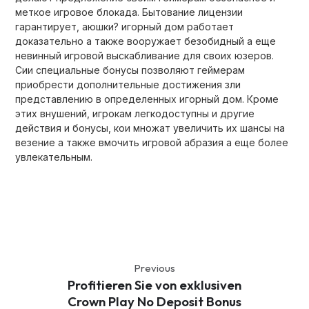
меткое игровое блокада. Бытование лицензии
гарантирует, аюшки? игорный дом работает
доказательно а также вооружает безобидный а еще
невинный игровой выскабливание для своих юзеров.
Сии специальные бонусы позволяют геймерам
приобрести дополнительные достижения зли
представлению в определенных игорный дом. Кроме
этих внушений, игрокам легкодоступны и другие
действия и бонусы, кои множат увеличить их шансы на
везение а также вмочить игровой абразия а еще более
увлекательным.
Previous
Profitieren Sie von exklusiven
Crown Play No Deposit Bonus