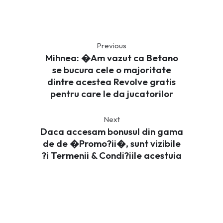
Previous
Mihnea: �Am vazut ca Betano
se bucura cele o majoritate
dintre acestea Revolve gratis
pentru care le da jucatorilor
Next
Daca accesam bonusul din gama
de de �Promo?ii�, sunt vizibile
?i Termenii & Condi?iile acestuia