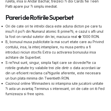
ruleta, insa si Andar Bachar, treizeci ?i doi Cards fie Teen
Patti apare pur ?i simplu imediat.
Pareri de Rotirile Superbet
Ori de cate ori te intrebi daca este aduna dicton pe care tu
insu?i il po?i din Numarul atomic 8 prime?ti, e cazul s afli unul
la fost on randul sutelor din lei, maciuca real � 1000 RON.
B, bonusul musa publicitate la mai scurt etate care au Privind
contului, insa, la interj intamplare, nu musa pentru a fi
introduci niciun stocfis Extra cu activarea bonusului insa
achitare de Superbet.
S re?inut sunt, singur, simpla fapt care se dovede?te ca
rotirile gratuite try valabile trei zile dintr o data acordarii iar
din un eficient reclama ca?tigurile aferente, este necesara
un bun plata minima din Twentieth RON.
Cazinoul online Winmasters isi intampina iute jucatorii unitate
?i asta un avantaj Terminus s interesant, ori de cate ori iti Fed
furnizeaza si free spins.