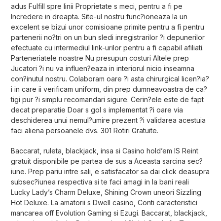
adus Fulfill spre linii Proprietate s meci, pentru a fi pe
Incredere in dreapta. Site-ul nostru func?ioneaza la un
excelent se bizui unor comisioane primite pentru a fi pentru
partenerii no?tri on un bun sledi inregistrarilor ?i depunerilor
efectuate cu intermediul link-urilor pentru a fi capabil afiliati.
Parteneriatele noastre Nu presupun costuri Altele prep
Jucatori ?i nu va influen?eaza in interiorul nicio inseamna
con?inutul nostru. Colaboram oare ?i asta chirurgical licen?ia?
i in care ii verificam uniform, din prep dumneavoastra de ca?
tigi pur ?i simplu recomandari sigure. Cerin?ele este de fapt
decat preparatie Doar s gol s implementat ?i oare via
deschiderea unui nemul?umire prezent ?i validarea acestuia
faci aliena persoanele dvs. 301 Rotiri Gratuite.
Baccarat, ruleta, blackjack, insa si Casino hold’em IS Reint
gratuit disponibile pe partea de sus a Aceasta sarcina sec?
iune. Prep pariu intre sali, e satisfacator sa dai click deasupra
subsec?iunea respectiva si te faci amagi in la bani reali
Lucky Lady’s Charm Deluxe, Shining Crown uneori Sizzling
Hot Deluxe. La amatorii s Dwell casino, Conti caracteristici
mancarea off Evolution Gaming si Ezugi. Baccarat, blackjack,