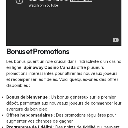
Bonus et Promotions
Les bonus jouent un rôle crucial dans l’attractivité d’un casino
en ligne.
Spinaway Casino Canada
offre plusieurs
promotions intéressantes pour attirer les nouveaux joueurs
et récompenser les fidèles. Voici quelques-unes des offres
disponibles :
Bonus de bienvenue :
Un bonus généreux sur le premier
dépôt, permettant aux nouveaux joueurs de commencer leur
aventure du bon pied.
Offres hebdomadaires :
Des promotions régulières pour
augmenter vos chances de gagner.
Programme de fidélité :
Des points de fidélité qui peuvent