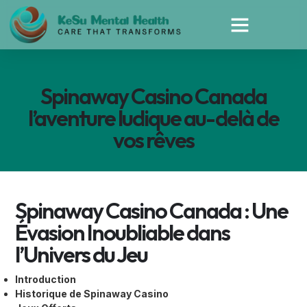
Spinaway Casino Canada
l’aventure ludique au-delà de
vos rêves
Spinaway Casino Canada : Une
Évasion Inoubliable dans
l’Univers du Jeu
Introduction
Historique de Spinaway Casino