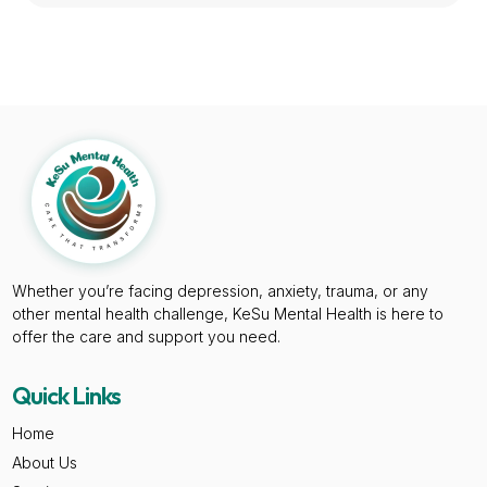
Whether you’re facing depression, anxiety, trauma, or any
other mental health challenge, KeSu Mental Health is here to
offer the care and support you need.
Quick Links
Home
About Us