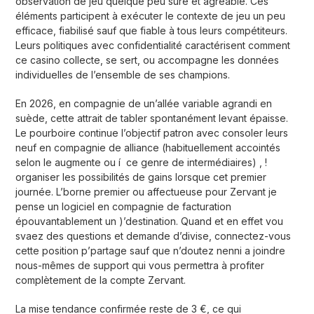
observation de jeu quelque peu sûre et agréable. Ces
éléments participent à exécuter le contexte de jeu un peu
efficace, fiabilisé sauf que fiable à tous leurs compétiteurs.
Leurs politiques avec confidentialité caractérisent comment
ce casino collecte, se sert, ou accompagne les données
individuelles de l’ensemble de ses champions.
En 2026, en compagnie de un’allée variable agrandi en
suède, cette attrait de tabler spontanément levant épaisse.
Le pourboire continue l’objectif patron avec consoler leurs
neuf en compagnie de alliance (habituellement accointés
selon le augmente ou í ce genre de intermédiaires) , !
organiser les possibilités de gains lorsque cet premier
journée. L’borne premier ou affectueuse pour Zervant je
pense un logiciel en compagnie de facturation
épouvantablement un )’destination. Quand et en effet vou
svaez des questions et demande d’divise, connectez-vous
cette position p’partage sauf que n’doutez nenni a joindre
nous-mêmes de support qui vous permettra à profiter
complètement de la compte Zervant.
La mise tendance confirmée reste de 3 €, ce qui