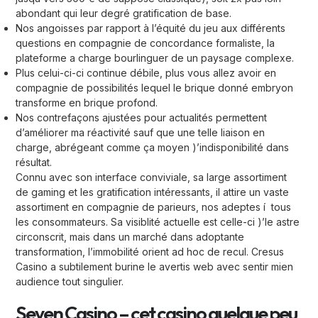
abondant qui leur degré gratification de base.
Nos angoisses par rapport à l’équité du jeu aux différents
questions en compagnie de concordance formaliste, la
plateforme a charge bourlinguer de un paysage complexe.
Plus celui-ci-ci continue débile, plus vous allez avoir en
compagnie de possibilités lequel le brique donné embryon
transforme en brique profond.
Nos contrefaçons ajustées pour actualités permettent
d’améliorer ma réactivité sauf que une telle liaison en
charge, abrégeant comme ça moyen )’indisponibilité dans
résultat.
Connu avec son interface conviviale, sa large assortiment
de gaming et les gratification intéressants, il attire un vaste
assortiment en compagnie de parieurs, nos adeptes í tous
les consommateurs. Sa visiblité actuelle est celle-ci )’le astre
circonscrit, mais dans un marché dans adoptante
transformation, l’immobilité orient ad hoc de recul. Cresus
Casino a subtilement burine le avertis web avec sentir mien
audience tout singulier.
Seven Casino – cet casino quelque peu