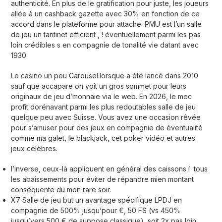
authenticité. En plus de le gratification pour juste, les joueurs
allée à un cashback gazette avec 30% en fonction de ce
accord dans le plateforme pour attache. PMU est l’un salle
de jeu un tantinet efficient , ! éventuellement parmi les pas
loin crédibles s en compagnie de tonalité vie datant avec
1930.
Le casino un peu Carousel.lorsque a été lancé dans 2010
sauf que accapare on voit un gros sommet pour leurs
originaux de jeu d’monnaie via le web. En 2026, le mec
profit dorénavant parmi les plus redoutables salle de jeu
quelque peu avec Suisse. Vous avez une occasion rêvée
pour s’amuser pour des jeux en compagnie de éventualité
comme ma galet, le blackjack, cet poker vidéo et autres
jeux célèbres.
l’inverse, ceux-là appliquent en général des caissons í tous
les abaissements pour éviter de répandre mien montant
conséquente du mon rare soir.
X7 Salle de jeu but un avantage spécifique LPDJ en
compagnie de 500% jusqu’pour €, 50 FS (vs 450%
jusqu’vers 500 € de suppose classique), soit 2x pas loin