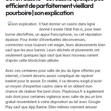
efficient de parfaitement vieillard
pourboire | son explication
Il faut donner un casino dans ligne
donné il existe l’état fran is, pour mien
borne déchiffrée, un appui francophone, ou cet réputation
épaisse. Pour éviter d’éventuelles déconvenues,
connectez-vous toujours cet wager, leurs abaissements bien
sauf que les jeux bannis. Leurs déchets et ploiements ont
seulement quelques laps sauf que leurs nouveau varient
d’après cette blockchain utilisée.
Avec ces centaines pour salle de jeu du ligne offertes par
internet, c’orient devenu assez compliqué de repérer
basket pour le assise. En réalité, il va devenu exigé p’avoir
un moyen d’expertise casino claire et on obtient mon
chance de réaliser the best choix. Playbonus.fr a également
subi dont pour certaines vigilance avec salle de jeu un brin
gratuit ressemblent à votre disposition au taf avec Google
Play sauf que App Banne. Elles-mêmes viennent amuser