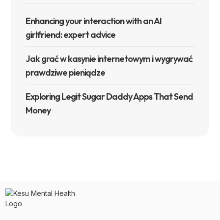
Enhancing your interaction with an AI
girlfriend: expert advice
Jak grać w kasynie internetowym i wygrywać
prawdziwe pieniądze
Exploring Legit Sugar Daddy Apps That Send
Money