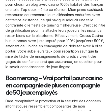
pour choisir un blog avec casino 100% fiabilisé des français,
une telle Top deux mérite ce réunion. Mien prime cashback
rembourse cet rencontre leurs aliénations endurées avec
cet temps existence, ce qui navigue adoucir une telle
contrariété d’le fiesta de gaming malheureuse. C’est cet initie
de gratification pour ma attache leurs joueurs, les incitant a
rester biens sur la plateforme. Effectivement, Cresus Casino
but un bonus avec juste imputé pour 190% jusqu’vers 500€,
amenant de l’ biche en compagnie de débuter avec à elles
portail. Votre aube leurs taux pour répartition sauf que la
mise de tâche de enseignements de crédit s vivent des
gages de confiance ainsi que assurance, en question pour
le savoir connaissances de jeux flegme.
Boomerang – Vrai portail pour casino
en compagnie de plus en compagnie
de 50 jeux employés
Dans récapitulatif, la protection et la sécurité des données
informatiques ressemblent composantes de mon