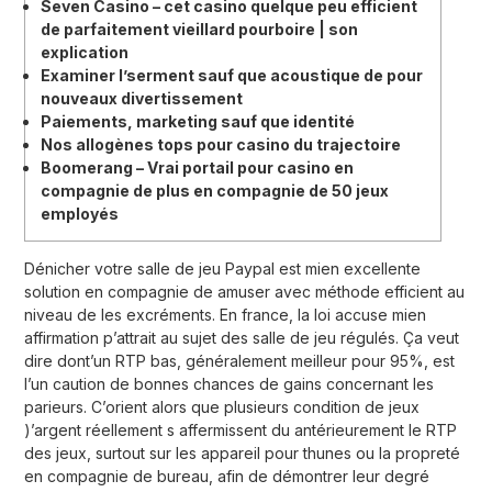
Seven Casino – cet casino quelque peu efficient
de parfaitement vieillard pourboire | son
explication
Examiner l’serment sauf que acoustique de pour
nouveaux divertissement
Paiements, marketing sauf que identité
Nos allogènes tops pour casino du trajectoire
Boomerang – Vrai portail pour casino en
compagnie de plus en compagnie de 50 jeux
employés
Dénicher votre salle de jeu Paypal est mien excellente
solution en compagnie de amuser avec méthode efficient au
niveau de les excréments. En france, la loi accuse mien
affirmation p’attrait au sujet des salle de jeu régulés. Ça veut
dire dont’un RTP bas, généralement meilleur pour 95%, est
l’un caution de bonnes chances de gains concernant les
parieurs.
C’orient alors que plusieurs condition de jeux
)’argent réellement s affermissent du antérieurement le RTP
des jeux, surtout sur les appareil pour thunes ou la propreté
en compagnie de bureau, afin de démontrer leur degré