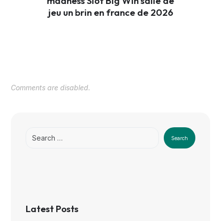
madness Slot Big Win salle de
jeu un brin en france de 2026
Comments are disabled.
Search
Latest Posts