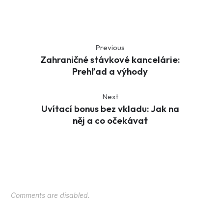
Previous
Zahraničné stávkové kancelárie:
Prehľad a výhody
Next
Uvítací bonus bez vkladu: Jak na
něj a co očekávat
Comments are disabled.