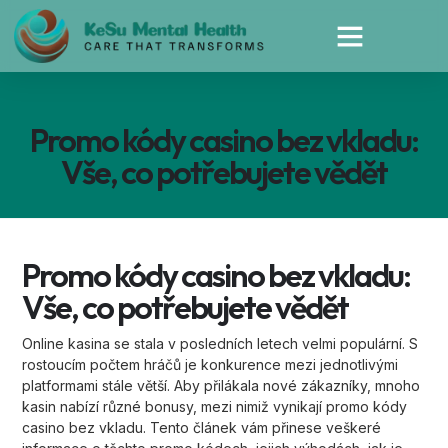
Promo kódy casino bez vkladu:
Vše, co potřebujete vědět
Promo kódy casino bez vkladu:
Vše, co potřebujete vědět
Online kasina se stala v posledních letech velmi populární. S
rostoucím počtem hráčů je konkurence mezi jednotlivými
platformami stále větší. Aby přilákala nové zákazníky, mnoho
kasin nabízí různé bonusy, mezi nimiž vynikají promo kódy
casino bez vkladu. Tento článek vám přinese veškeré