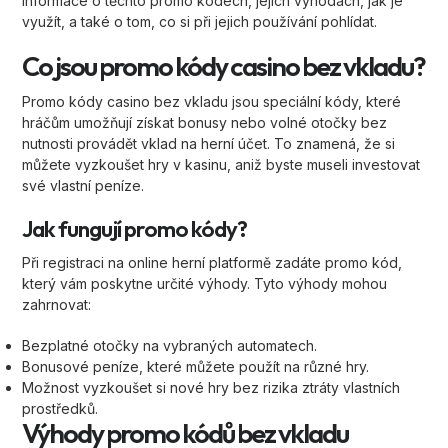
informace o těchto promo kódech, jejich výhodách, jak je
využít, a také o tom, co si při jejich používání pohlídat.
Co jsou promo kódy casino bez vkladu?
Promo kódy casino bez vkladu jsou speciální kódy, které
hráčům umožňují získat bonusy nebo volné otočky bez
nutnosti provádět vklad na herní účet. To znamená, že si
můžete vyzkoušet hry v kasinu, aniž byste museli investovat
své vlastní peníze.
Jak fungují promo kódy?
Při registraci na online herní platformě zadáte promo kód,
který vám poskytne určité výhody. Tyto výhody mohou
zahrnovat:
Bezplatné otočky na vybraných automatech.
Bonusové peníze, které můžete použít na různé hry.
Možnost vyzkoušet si nové hry bez rizika ztráty vlastních
prostředků.
Výhody promo kódů bez vkladu