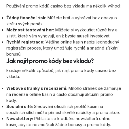
Používání promo kódů casino bez vkladu má několik výhod:
Žádný finanční risk:
Můžete hrát a vyhrávat bez obavy o
ztrátu svých peněz.
Možnost testování her:
Můžete si vyzkoušet různé hry a
zjistit, které vám vyhovují, aniž byste museli investovat.
Rychlá registrace:
Většina online kasin nabízí jednoduchý
registrační proces, který umožňuje rychlé a snadné získání
bonusů.
Jak najít promo kódy bez vkladu?
Existuje několik způsobů, jak najít promo kódy casino bez
vkladu:
Webové stránky s recenzemi:
Mnoho stránek se zaměřuje
na recenze online kasin a často obsahují aktuální promo
kódy.
Sociální sítě:
Sledování oficiálních profilů kasin na
sociálních sítích může přinést skvělé nabídky a promo akce.
Newslettery:
Přihlaste se k odběru newsletterů online
kasin, abyste nezmeškali žádné bonusy a promo kódy.