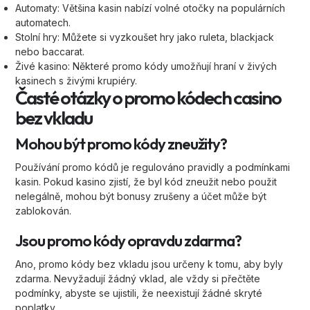
Automaty: Většina kasin nabízí volné otočky na populárních
automatech.
Stolní hry: Můžete si vyzkoušet hry jako ruleta, blackjack
nebo baccarat.
Živé kasino: Některé promo kódy umožňují hraní v živých
kasinech s živými krupiéry.
Časté otázky o promo kódech casino
bez vkladu
Mohou být promo kódy zneužity?
Používání promo kódů je regulováno pravidly a podmínkami
kasin. Pokud kasino zjistí, že byl kód zneužit nebo použit
nelegálně, mohou být bonusy zrušeny a účet může být
zablokován.
Jsou promo kódy opravdu zdarma?
Ano, promo kódy bez vkladu jsou určeny k tomu, aby byly
zdarma. Nevyžadují žádný vklad, ale vždy si přečtěte
podmínky, abyste se ujistili, že neexistují žádné skryté
poplatky.