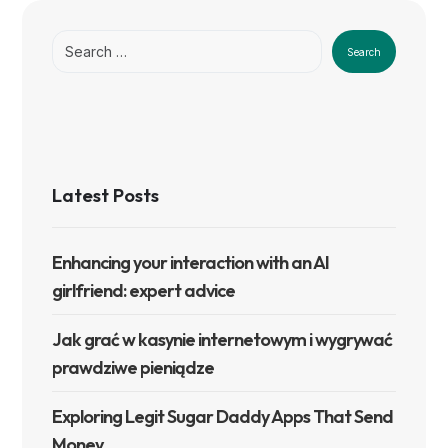
Search
Latest Posts
Enhancing your interaction with an AI
girlfriend: expert advice
Jak grać w kasynie internetowym i wygrywać
prawdziwe pieniądze
Exploring Legit Sugar Daddy Apps That Send
Money