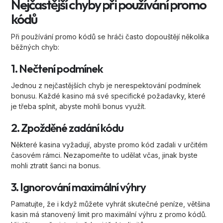
Nejčastější chyby při používání promo
kódů
Při používání promo kódů se hráči často dopouštějí několika
běžných chyb:
1. Nečtení podmínek
Jednou z nejčastějších chyb je nerespektování podmínek
bonusu. Každé kasino má své specifické požadavky, které
je třeba splnit, abyste mohli bonus využít.
2. Zpožděné zadání kódu
Některé kasina vyžadují, abyste promo kód zadali v určitém
časovém rámci. Nezapomeňte to udělat včas, jinak byste
mohli ztratit šanci na bonus.
3. Ignorování maximální výhry
Pamatujte, že i když můžete vyhrát skutečné peníze, většina
kasin má stanovený limit pro maximální výhru z promo kódů.