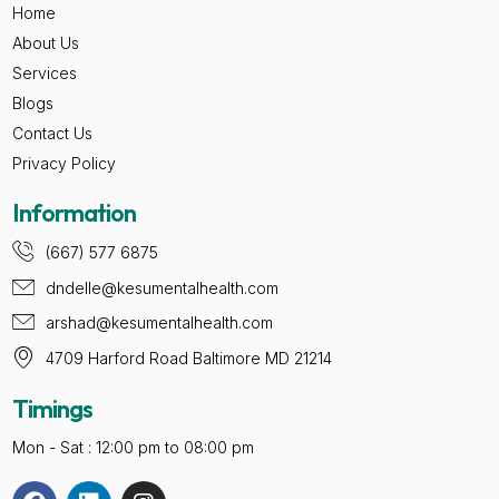
Home
About Us
Services
Blogs
Contact Us
Privacy Policy
Information
(667) 577 6875
dndelle@kesumentalhealth.com
arshad@kesumentalhealth.com
4709 Harford Road Baltimore MD 21214
Timings
Mon - Sat : 12:00 pm to 08:00 pm