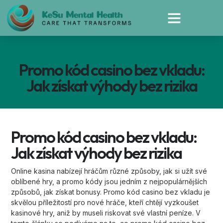
Promo kód casino bez vkladu:
Jak získat výhody bez rizika
Promo kód casino bez vkladu:
Jak získat výhody bez rizika
Online kasina nabízejí hráčům různé způsoby, jak si užít své
oblíbené hry, a promo kódy jsou jedním z nejpopulárnějších
způsobů, jak získat bonusy. Promo kód casino bez vkladu je
skvělou příležitostí pro nové hráče, kteří chtějí vyzkoušet
kasinové hry, aniž by museli riskovat své vlastní peníze. V