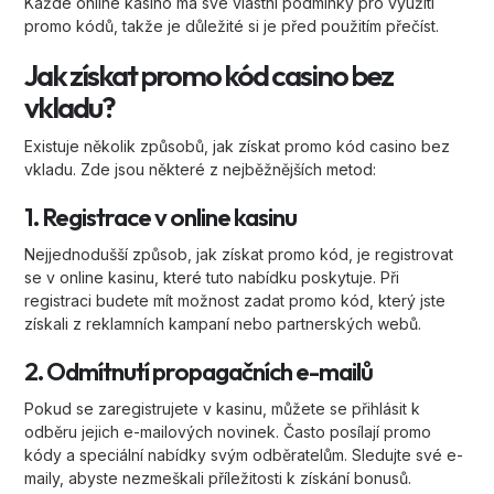
Každé online kasino má své vlastní podmínky pro využití
promo kódů, takže je důležité si je před použitím přečíst.
Jak získat promo kód casino bez
vkladu?
Existuje několik způsobů, jak získat promo kód casino bez
vkladu. Zde jsou některé z nejběžnějších metod:
1. Registrace v online kasinu
Nejjednodušší způsob, jak získat promo kód, je registrovat
se v online kasinu, které tuto nabídku poskytuje. Při
registraci budete mít možnost zadat promo kód, který jste
získali z reklamních kampaní nebo partnerských webů.
2. Odmítnutí propagačních e-mailů
Pokud se zaregistrujete v kasinu, můžete se přihlásit k
odběru jejich e-mailových novinek. Často posílají promo
kódy a speciální nabídky svým odběratelům. Sledujte své e-
maily, abyste nezmeškali příležitosti k získání bonusů.