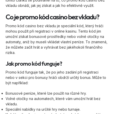
tomto článku se podíváme na to, co promo kód casino bez
vkladu obnáší, jak jej získat a jak ho efektivně využít.
Co je promo kód casino bez vkladu?
Promo kód casino bez vkladu je speciální kód, který hráči
mohou použít při registraci v online kasinu. Tento kód jim
umožní získat bonusové prostředky nebo volné otočky na
automaty, aniž by museli vkládat vlastní peníze. To znamená,
že můžete začít hrát a vyhrávat bez jakéhokoli finančního
rizika.
Jak promo kód funguje?
Promo kód funguje tak, že po jeho zadání při registraci
nebo v sekci pro bonusy hráči obdrží určitý bonus. Může to
být například:
Bonusové peníze, které lze použít na různé hry.
Volné otočky na automatech, které vám umožní hrát bez
vkladu.
Speciální nabídky na určité hry nebo turnaje.