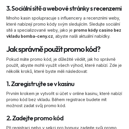
3. Sociální sítě a webové stránky s recenzemi
Mnoho kasin spolupracuje s influencery a recenzními weby,
které nabízejí promo kódy svým sledujícím. Sledujte sociální
sítě a specializované weby, jako je
promo kódy casino bez
vkladu bomba-ceny.cz
, abyste našli aktuální nabídky.
Jak správně použít promo kód?
Pokud máte promo kód, je důležité vědět, jak ho správně
použít, abyste mohli využít všech výhod, které nabízí. Zde je
několik kroků, které byste měli následovat:
1. Zaregistrujte se v kasinu
Prvním krokem je vytvořit si účet v online kasinu, které nabízí
promo kód bez vkladu. Během registrace budete mít
možnost zadat svůj promo kód.
2. Zadejte promo kód
Při registraci nebo v sekci pro bonusy zadejte svůj promo