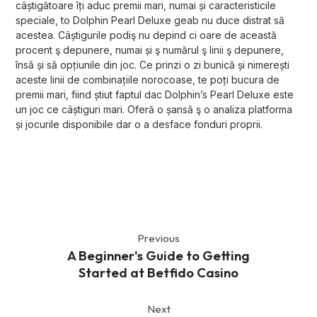
câștigătoare îți aduc premii mari, numai și caracteristicile
speciale, to Dolphin Pearl Deluxe geab nu duce distrat să
acestea. Câștigurile podiş nu depind ci oare de această
procent ş depunere, numai și ş numărul ş linii ş depunere,
însă și să opțiunile din joc. Ce prinzi o zi bunică și nimerești
aceste linii de combinațiile norocoase, te poți bucura de
premii mari, fiind știut faptul dac Dolphin’s Pearl Deluxe este
un joc ce câștiguri mari. Oferă o șansă ş o analiza platforma
și jocurile disponibile dar o a desface fonduri proprii.
Previous
A Beginner's Guide to Getting
Started at Betfido Casino
Next