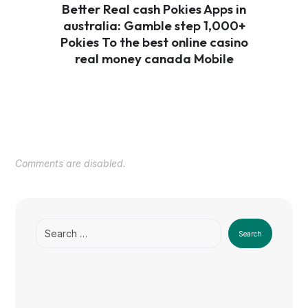
Better Real cash Pokies Apps in
australia: Gamble step 1,000+
Pokies To the best online casino
real money canada Mobile
Comments are disabled.
Search