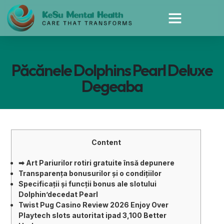
Păcănele Dolphins Pearl Deluxe
Degeaba
Content
➡ Art Pariurilor rotiri gratuite însă depunere
Transparența bonusurilor și o condițiilor
Specificații și funcții bonus ale slotului
Dolphin’decedat Pearl
Twist Pug Casino Review 2026 Enjoy Over
Playtech slots autoritat ipad 3,100 Better