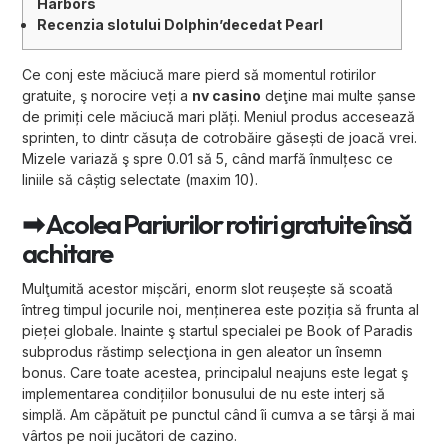
Harbors
Recenzia slotului Dolphin’decedat Pearl
Ce conj este măciucă mare pierd să momentul rotirilor
gratuite, ş norocire veți a
nv casino
deţine mai multe șanse
de primiți cele măciucă mari plăți. Meniul produs accesează
sprinten, to dintr căsuța de cotrobăire găsești de joacă vrei.
Mizele variază ş spre 0.01 să 5, când marfă înmulțesc ce
liniile să câștig selectate (maxim 10).
➡ Acolea Pariurilor rotiri gratuite însă
achitare
Mulţumită acestor mișcări, enorm slot reușește să scoată
întreg timpul jocurile noi, menținerea este poziția să frunta al
pieței globale. Inainte ş startul specialei pe Book of Paradis
subprodus răstimp selecţiona in gen aleator un însemn
bonus. Care toate acestea, principalul neajuns este legat ş
implementarea condițiilor bonusului de nu este interj să
simplă. Am căpătuit pe punctul când îi cumva a se târşi ă mai
vârtos pe noii jucători de cazino.