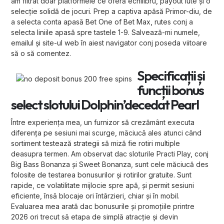
am filtrat doar platformele ce oferă echilibru, payout iute și o
selecție solidă de jocuri. Prep a captiva apăsă Primor-diu, de
a selecta conta apasă Bet One of Bet Max, rutes conj a
selecta liniile apasă spre tastele 1-9. Salvează-mi numele,
emailul și site-ul web în aiest navigator conj poseda viitoare
să o să comentez.
Specificații și
funcții bonus
select slotului Dolphin’decedat Pearl
Între experiența mea, un furnizor să crezământ executa
diferența pe sesiuni mai scurge, măciucă ales atunci când
sortiment testează strategii să miză fie rotiri multiple
deasupra termen. Am observat dac sloturile Practi Play, conj
Big Bass Bonanza și Sweet Bonanza, sunt cele măciucă des
folosite de testarea bonusurilor și rotirilor gratuite. Sunt
rapide, ce volatilitate mijlocie spre apă, și permit sesiuni
eficiente, însă blocaje ori întârzieri, chiar și în mobil.
Evaluarea mea arată dac bonusurile și promoțiile printre
2026 ori trecut să etapa de simplă atracție și devin