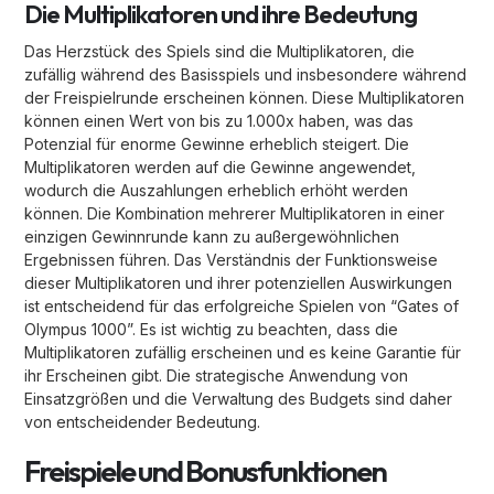
Die Multiplikatoren und ihre Bedeutung
Das Herzstück des Spiels sind die Multiplikatoren, die
zufällig während des Basisspiels und insbesondere während
der Freispielrunde erscheinen können. Diese Multiplikatoren
können einen Wert von bis zu 1.000x haben, was das
Potenzial für enorme Gewinne erheblich steigert. Die
Multiplikatoren werden auf die Gewinne angewendet,
wodurch die Auszahlungen erheblich erhöht werden
können. Die Kombination mehrerer Multiplikatoren in einer
einzigen Gewinnrunde kann zu außergewöhnlichen
Ergebnissen führen. Das Verständnis der Funktionsweise
dieser Multiplikatoren und ihrer potenziellen Auswirkungen
ist entscheidend für das erfolgreiche Spielen von “Gates of
Olympus 1000”. Es ist wichtig zu beachten, dass die
Multiplikatoren zufällig erscheinen und es keine Garantie für
ihr Erscheinen gibt. Die strategische Anwendung von
Einsatzgrößen und die Verwaltung des Budgets sind daher
von entscheidender Bedeutung.
Freispiele und Bonusfunktionen