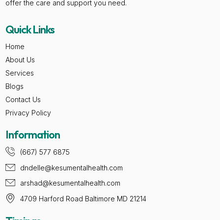
offer the care and support you need.
Quick Links
Home
About Us
Services
Blogs
Contact Us
Privacy Policy
Information
(667) 577 6875
dndelle@kesumentalhealth.com
arshad@kesumentalhealth.com
4709 Harford Road Baltimore MD 21214