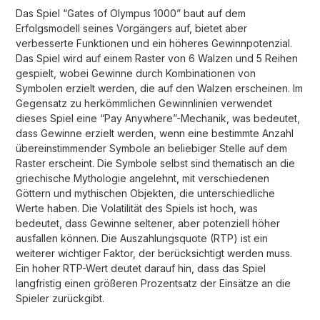
Das Spiel “Gates of Olympus 1000” baut auf dem
Erfolgsmodell seines Vorgängers auf, bietet aber
verbesserte Funktionen und ein höheres Gewinnpotenzial.
Das Spiel wird auf einem Raster von 6 Walzen und 5 Reihen
gespielt, wobei Gewinne durch Kombinationen von
Symbolen erzielt werden, die auf den Walzen erscheinen. Im
Gegensatz zu herkömmlichen Gewinnlinien verwendet
dieses Spiel eine “Pay Anywhere”-Mechanik, was bedeutet,
dass Gewinne erzielt werden, wenn eine bestimmte Anzahl
übereinstimmender Symbole an beliebiger Stelle auf dem
Raster erscheint. Die Symbole selbst sind thematisch an die
griechische Mythologie angelehnt, mit verschiedenen
Göttern und mythischen Objekten, die unterschiedliche
Werte haben. Die Volatilität des Spiels ist hoch, was
bedeutet, dass Gewinne seltener, aber potenziell höher
ausfallen können. Die Auszahlungsquote (RTP) ist ein
weiterer wichtiger Faktor, der berücksichtigt werden muss.
Ein hoher RTP-Wert deutet darauf hin, dass das Spiel
langfristig einen größeren Prozentsatz der Einsätze an die
Spieler zurückgibt.