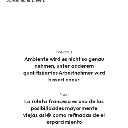
Spielerlebnis bieten.
Previous
Ambiente wird es nicht so genau
nehmen, unter anderem
qualifiziiertes Arbeitnehmer wird
bisserl coeur
Next
La ruleta francesa es una de las
posibilidades mayormente
viejas asi� como refinadas de el
esparcimiento