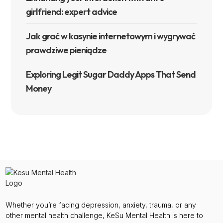
girlfriend: expert advice
Jak grać w kasynie internetowym i wygrywać
prawdziwe pieniądze
Exploring Legit Sugar Daddy Apps That Send
Money
Whether you’re facing depression, anxiety, trauma, or any
other mental health challenge, KeSu Mental Health is here to