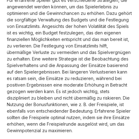
Für erfahrene Spieler gibt es verschiedene Strategien, die
angewendet werden können, um das Spielerlebnis zu
optimieren und die Gewinnchancen zu erhöhen. Dazu gehört
die sorgfältige Verwaltung des Budgets und die Festlegung
von Einsatzlimits. Angesichts der hohen Volatilität des Spiels
ist es wichtig, ein Budget festzulegen, das den eigenen
finanziellen Möglichkeiten entspricht und das man bereit ist,
zu verlieren. Die Festlegung von Einsatzlimits hilft,
übermäßige Verluste zu vermeiden und das Spielvergnügen
zu erhalten. Eine weitere Strategie ist die Beobachtung des
Spielverhaltens und die Anpassung der Einsätze basierend
auf den Spielergebnissen. Bei längeren Verlustserien kann
es ratsam sein, die Einsätze zu reduzieren, während bei
positiven Ergebnissen eine moderate Erhöhung in Betracht
gezogen werden kann. Es ist jedoch wichtig, stets
diszipliniert zu bleiben und nicht übermäßig zu riskieren. Die
Nutzung der Bonusfunktionen, wie z. B. der Freispiele, ist
ebenfalls von entscheidender Bedeutung. Erfahrene Spieler
sollten die Freispiele optimal nutzen, indem sie ihre Einsätze
erhöhen, wenn die Freispielrunde ausgelöst wird, um das
Gewinnpotenzial zu maximieren.