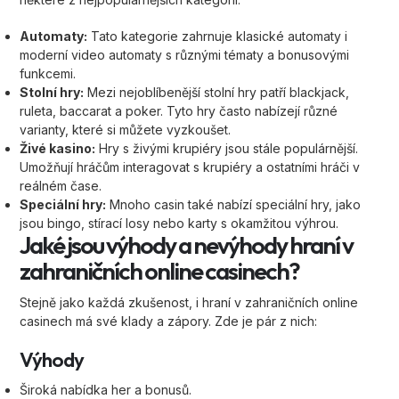
Automaty:
Tato kategorie zahrnuje klasické automaty i
moderní video automaty s různými tématy a bonusovými
funkcemi.
Stolní hry:
Mezi nejoblíbenější stolní hry patří blackjack,
ruleta, baccarat a poker. Tyto hry často nabízejí různé
varianty, které si můžete vyzkoušet.
Živé kasino:
Hry s živými krupiéry jsou stále populárnější.
Umožňují hráčům interagovat s krupiéry a ostatními hráči v
reálném čase.
Speciální hry:
Mnoho casin také nabízí speciální hry, jako
jsou bingo, stírací losy nebo karty s okamžitou výhrou.
Jaké jsou výhody a nevýhody hraní v
zahraničních online casinech?
Stejně jako každá zkušenost, i hraní v zahraničních online
casinech má své klady a zápory. Zde je pár z nich:
Výhody
Široká nabídka her a bonusů.