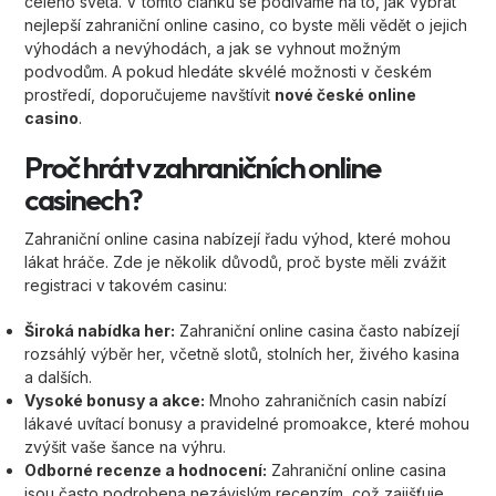
celého světa. V tomto článku se podíváme na to, jak vybrat
nejlepší zahraniční online casino, co byste měli vědět o jejich
výhodách a nevýhodách, a jak se vyhnout možným
podvodům. A pokud hledáte skvélé možnosti v českém
prostředí, doporučujeme navštívit
nové české online
casino
.
Proč hrát v zahraničních online
casinech?
Zahraniční online casina nabízejí řadu výhod, které mohou
lákat hráče. Zde je několik důvodů, proč byste měli zvážit
registraci v takovém casinu:
Široká nabídka her:
Zahraniční online casina často nabízejí
rozsáhlý výběr her, včetně slotů, stolních her, živého kasina
a dalších.
Vysoké bonusy a akce:
Mnoho zahraničních casin nabízí
lákavé uvítací bonusy a pravidelné promoakce, které mohou
zvýšit vaše šance na výhru.
Odborné recenze a hodnocení:
Zahraniční online casina
jsou často podrobena nezávislým recenzím, což zajišťuje