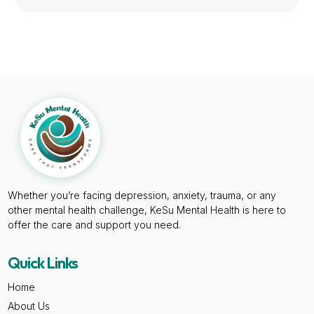
Whether you’re facing depression, anxiety, trauma, or any
other mental health challenge, KeSu Mental Health is here to
offer the care and support you need.
Quick Links
Home
About Us