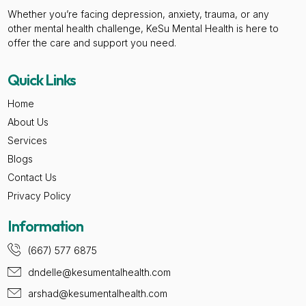
Whether you’re facing depression, anxiety, trauma, or any
other mental health challenge, KeSu Mental Health is here to
offer the care and support you need.
Quick Links
Home
About Us
Services
Blogs
Contact Us
Privacy Policy
Information
(667) 577 6875
dndelle@kesumentalhealth.com
arshad@kesumentalhealth.com