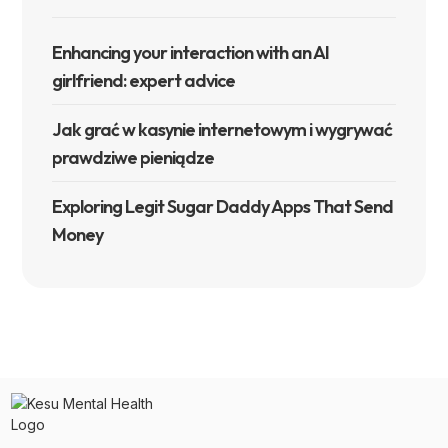
Enhancing your interaction with an AI
girlfriend: expert advice
Jak grać w kasynie internetowym i wygrywać
prawdziwe pieniądze
Exploring Legit Sugar Daddy Apps That Send
Money