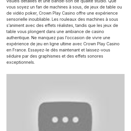
visuels détaillés et une bande-son de qualité studio. Que
vous soyez un fan de machines à sous, de jeux de table ou
de vidéo poker, Crown Play Casino offre une expérience
sensorielle inoubliable. Les rouleaux des machines à sous
s’animent avec des effets réalistes, tandis que les jeux de
table vous plongent dans une ambiance de casino
authentique. Ne manquez pas l’occasion de vivre une
expérience de jeu en ligne ultime avec Crown Play Casino
en France. Essayez-le dès maintenant et laissez-vous
séduire par des graphismes et des effets sonores
exceptionnels.