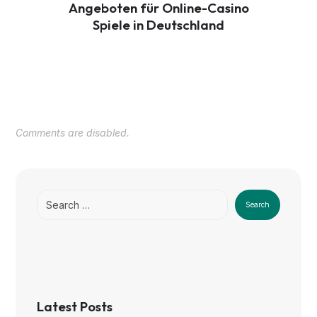
Angeboten für Online-Casino
Spiele in Deutschland
Comments are disabled.
Search
Latest Posts