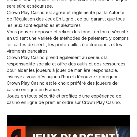
sera sûre et sécurisée.
Crown Play Casino est agréé et réglementé par la Autorité
de Régulation des Jeux En Ligne , ce qui garantit que tous
les jeux sont équitables et aléatoires.
Vous pouvez déposer et retirer des fonds en toute sécurité
en utilisant une variété de méthodes de paiement, y compris
les cartes de crédit, les portefeuilles électroniques et les
virements bancaires.
Crown Play Casino prend également au sérieux la
responsabilité sociale et offre des outils et des ressources
pour aider les joueurs à jouer de manière responsable.
Inscrivez-vous dès aujourd’hui et découvrez pourquoi
Crown Play Casino est le choix préféré des joueurs de
casino en ligne en France.
Jouez en toute sécurité et profitez d’une expérience de
casino en ligne de premier ordre sur Crown Play Casino.