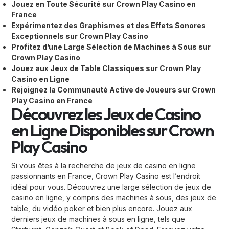
Jouez en Toute Sécurité sur Crown Play Casino en
France
Expérimentez des Graphismes et des Effets Sonores
Exceptionnels sur Crown Play Casino
Profitez d’une Large Sélection de Machines à Sous sur
Crown Play Casino
Jouez aux Jeux de Table Classiques sur Crown Play
Casino en Ligne
Rejoignez la Communauté Active de Joueurs sur Crown
Play Casino en France
Découvrez les Jeux de Casino
en Ligne Disponibles sur Crown
Play Casino
Si vous êtes à la recherche de jeux de casino en ligne
passionnants en France, Crown Play Casino est l’endroit
idéal pour vous. Découvrez une large sélection de jeux de
casino en ligne, y compris des machines à sous, des jeux de
table, du vidéo poker et bien plus encore. Jouez aux
derniers jeux de machines à sous en ligne, tels que