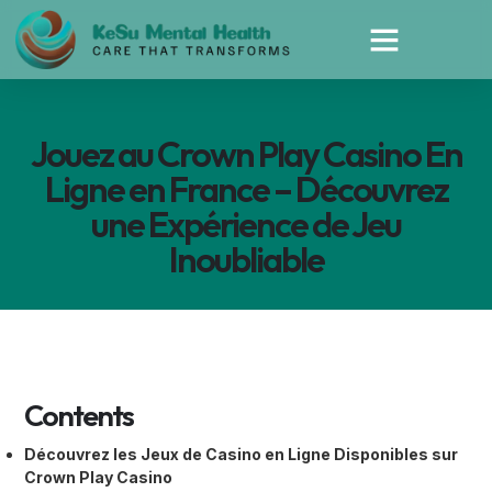
Jouez au Crown Play Casino En
Ligne en France – Découvrez
une Expérience de Jeu
Inoubliable
Contents
Découvrez les Jeux de Casino en Ligne Disponibles sur
Crown Play Casino