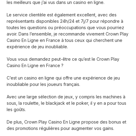
les meilleurs que j’ai vus dans un casino en ligne.
Le service clientèle est également excellent, avec des
représentants disponibles 24h/24 et 7j/7 pour répondre à
toutes les questions ou préoccupations que vous pourriez
avoir. Dans l’ensemble, je recommande vivement Crown Play
Casino En Ligne en France à tous ceux qui cherchent une
expérience de jeu inoubliable.
Vous vous demandez peut-être ce qu’est le Crown Play
Casino En Ligne en France ?
C’est un casino en ligne qui offre une expérience de jeu
inoubliable pour les joueurs français.
Avec une large sélection de jeux, y compris les machines à
sous, la roulette, le blackjack et le poker, il y en a pour tous
les goûts.
De plus, Crown Play Casino En Ligne propose des bonus et
des promotions régulières pour augmenter vos gains.