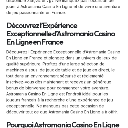
disponible 24h/24 et 7j/7. Ne manquez pas l’occasion de
jouer à Astromania Casino En Ligne et de vivre une aventure
de jeu passionnante en France.
Découvrez l’Expérience
Exceptionnelle d’Astromania Casino
En Ligne en France
Découvrez l’Expérience Exceptionnelle d’Astromania Casino
En Ligne en France et plongez dans un univers de jeux de
qualité supérieure. Profitez d’une large sélection de
machines à sous, de jeux de table et de jeux en direct, le
tout dans un environnement sécurisé et réglementé.
Inscrivez-vous dès maintenant et recevez un généreux
bonus de bienvenue pour commencer votre aventure.
Astromania Casino En Ligne est l’endroit idéal pour les
joueurs français à la recherche d’une expérience de jeu
exceptionnelle. Ne manquez pas cette occasion de
découvrir tout ce que Astromania Casino En Ligne a à offrir.
Pourquoi Astromania Casino En Ligne