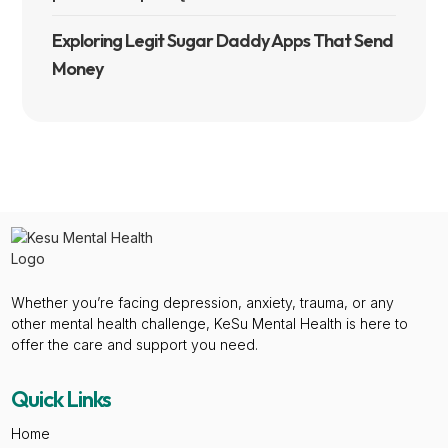
Exploring Legit Sugar Daddy Apps That Send
Money
Whether you’re facing depression, anxiety, trauma, or any
other mental health challenge, KeSu Mental Health is here to
offer the care and support you need.
Quick Links
Home