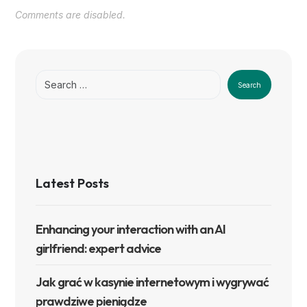
Comments are disabled.
Search
Latest Posts
Enhancing your interaction with an AI
girlfriend: expert advice
Jak grać w kasynie internetowym i wygrywać
prawdziwe pieniądze