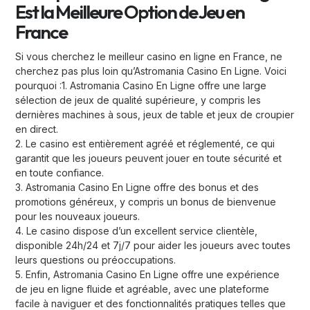
Est la Meilleure Option de Jeu en
France
Si vous cherchez le meilleur casino en ligne en France, ne
cherchez pas plus loin qu’Astromania Casino En Ligne. Voici
pourquoi :1. Astromania Casino En Ligne offre une large
sélection de jeux de qualité supérieure, y compris les
dernières machines à sous, jeux de table et jeux de croupier
en direct.
2. Le casino est entièrement agréé et réglementé, ce qui
garantit que les joueurs peuvent jouer en toute sécurité et
en toute confiance.
3. Astromania Casino En Ligne offre des bonus et des
promotions généreux, y compris un bonus de bienvenue
pour les nouveaux joueurs.
4. Le casino dispose d’un excellent service clientèle,
disponible 24h/24 et 7j/7 pour aider les joueurs avec toutes
leurs questions ou préoccupations.
5. Enfin, Astromania Casino En Ligne offre une expérience
de jeu en ligne fluide et agréable, avec une plateforme
facile à naviguer et des fonctionnalités pratiques telles que