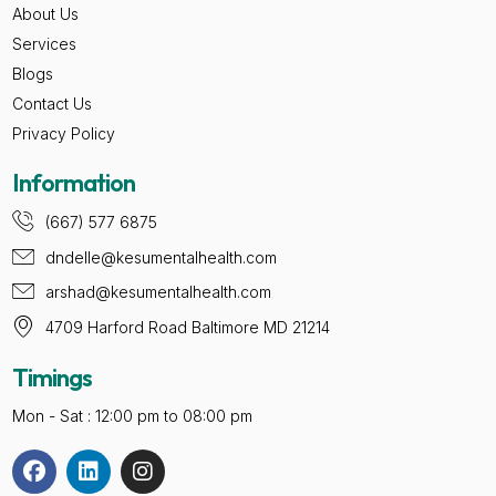
About Us
Services
Blogs
Contact Us
Privacy Policy
Information
(667) 577 6875
dndelle@kesumentalhealth.com
arshad@kesumentalhealth.com
4709 Harford Road Baltimore MD 21214
Timings
Mon - Sat : 12:00 pm to 08:00 pm