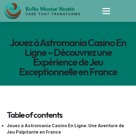
Jouez à Astromania Casino En
Ligne – Découvrez une
Expérience de Jeu
Exceptionnelle en France
Table of contents
Jouez à Astromania Casino En Ligne: Une Aventure de
Jeu Palpitante en France