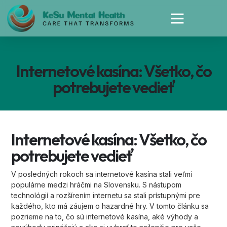
Internetové kasína: Všetko, čo
potrebujete vedieť
Internetové kasína: Všetko, čo
potrebujete vedieť
V posledných rokoch sa internetové kasína stali veľmi
populárne medzi hráčmi na Slovensku. S nástupom
technológií a rozšírením internetu sa stali prístupnými pre
každého, kto má záujem o hazardné hry. V tomto článku sa
pozrieme na to, čo sú internetové kasína, aké výhody a