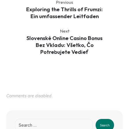
Previous
Exploring the Thrills of Frumzi:
Ein umfassender Leitfaden
Next
Slovenské Online Casino Bonus
Bez Vkladu: Všetko, Čo
Potrebujete Vedieť
Comments are disabled.
Search