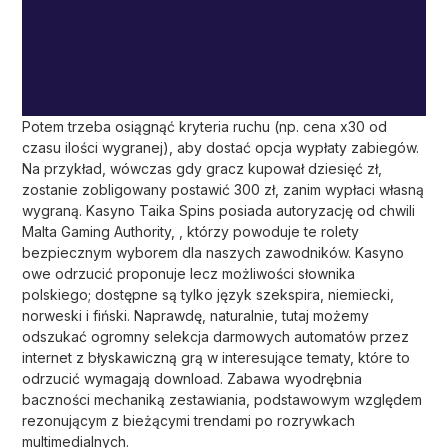
Potem trzeba osiągnąć kryteria ruchu (np. cena x30 od
czasu ilości wygranej), aby dostać opcja wypłaty zabiegów.
Na przykład, wówczas gdy gracz kupował dziesięć zł,
zostanie zobligowany postawić 300 zł, zanim wypłaci własną
wygraną. Kasyno Taika Spins posiada autoryzację od chwili
Malta Gaming Authority, , którzy powoduje te rolety
bezpiecznym wyborem dla naszych zawodników. Kasyno
owe odrzucić proponuje lecz możliwości słownika
polskiego; dostępne są tylko język szekspira, niemiecki,
norweski i fiński. Naprawdę, naturalnie, tutaj możemy
odszukać ogromny selekcja darmowych automatów przez
internet z błyskawiczną grą w interesujące tematy, które to
odrzucić wymagają download. Zabawa wyodrębnia
baczności mechaniką zestawiania, podstawowym względem
rezonującym z bieżącymi trendami po rozrywkach
multimedialnych.